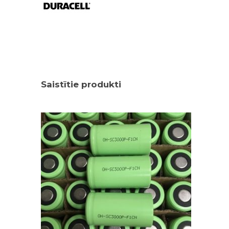
Saistītie produkti