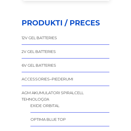
PRODUKTI / PRECES
12V GEL BATTERIES
2V GEL BATTERIES
6V GEL BATTERIES
ACCESSORIES–PIEDERUMI
AGM AKUMULATORI SPIRALCELL
TEHNOLOĢIJA
EXIDE ORBITAL
OPTIMA BLUE TOP