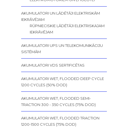
AKUMULATORI UN LĀDĒTĀJI ELEKTRISKĀM
IEKRĀVĒJAM
RŪPNIECISKIE LĀDĒTĀJI ELEKTRISKAJAM
IEKRĀVĒJAM
AKUMULATORI UPS UN TELEKOMUNIKĀCIJU
SISTĒMĀM
AKUMULATORI VDS SERTIFICĒTAS
AKUMULATORI WET, FLOODED DEEP CYCLE
1200 CYCLES (50% DOD)
AKUMULATORI WET, FLOODED SEMI-
TRACTION 300 - 350 CYCLES (75% DOD)
AKUMULATORI WET, FLOODED TRACTION
1200-1500 CYCLES (75% DOD)