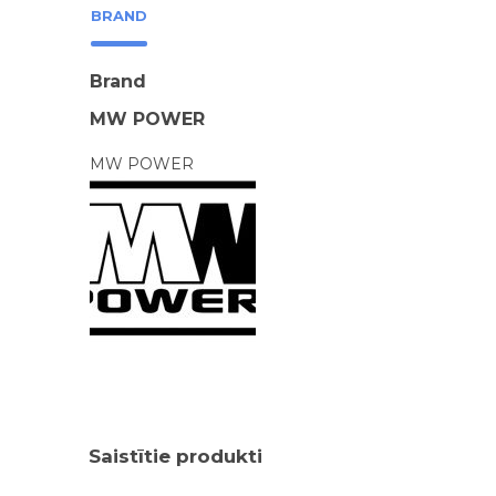
BRAND
Brand
MW POWER
MW POWER
Saistītie produkti