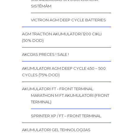
SISTĒMĀM
VICTRON AGM DEEP CYCLE BATTERIES
AGM TRACTION AKUMULATORI 1200 CIKLI
(50% DOD)
AKCIJAS PRECES ! SALE !
AKUMULATORI AGM DEEP CYCLE 450 – 500
CYCLES (75% DOD)
AKUMULATORI FT - FRONT TERMINAL
MARATHON M FT AKUMULATORI (FRONT
TERMINAL)
SPRINTER XP / FT – FRONT TERMINAL
AKUMULATORI GEL TEHNOLOĢIJAS