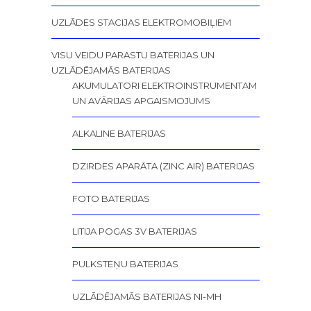
UZLĀDES STACIJAS ELEKTROMOBIĻIEM
VISU VEIDU PARASTU BATERIJAS UN
UZLĀDĒJAMĀS BATERIJAS
AKUMULATORI ELEKTROINSTRUMENTAM
UN AVĀRIJAS APGAISMOJUMS
ALKALINE BATERIJAS
DZIRDES APARĀTA (ZINC AIR) BATERIJAS
FOTO BATERIJAS
LITIJA POGAS 3V BATERIJAS
PULKSTEŅU BATERIJAS
UZLĀDĒJAMĀS BATERIJAS NI-MH