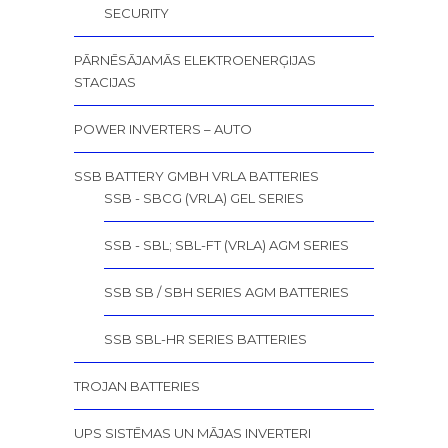
SECURITY
PĀRNĒSĀJAMĀS ELEKTROENERĢIJAS
STACIJAS
POWER INVERTERS – AUTO
SSB BATTERY GMBH VRLA BATTERIES
SSB - SBCG (VRLA) GEL SERIES
SSB - SBL; SBL-FT (VRLA) AGM SERIES
SSB SB / SBH SERIES AGM BATTERIES
SSB SBL-HR SERIES BATTERIES
TROJAN BATTERIES
UPS SISTĒMAS UN MĀJAS INVERTERI