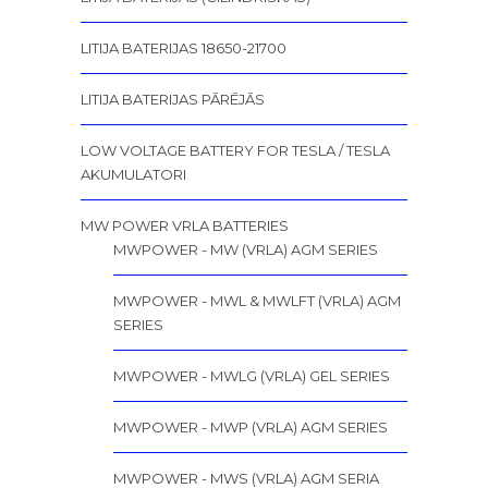
LITIJA BATERIJAS 18650-21700
LITIJA BATERIJAS PĀRĒJĀS
LOW VOLTAGE BATTERY FOR TESLA / TESLA
AKUMULATORI
MW POWER VRLA BATTERIES
MWPOWER - MW (VRLA) AGM SERIES
MWPOWER - MWL & MWLFT (VRLA) AGM
SERIES
MWPOWER - MWLG (VRLA) GEL SERIES
MWPOWER - MWP (VRLA) AGM SERIES
MWPOWER - MWS (VRLA) AGM SERIA