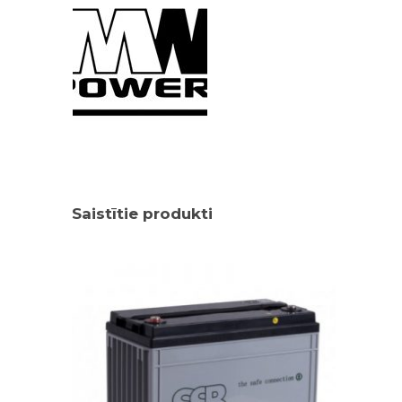
Saistītie produkti