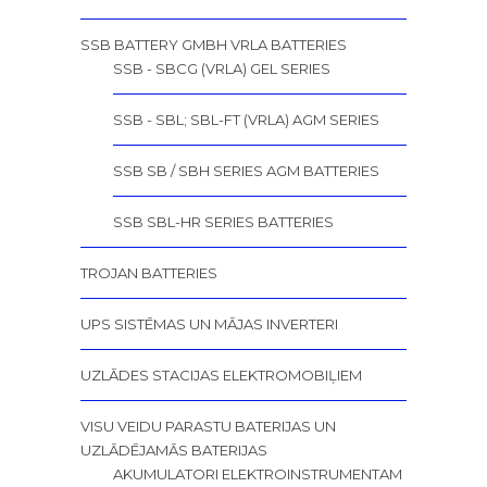
SSB BATTERY GMBH VRLA BATTERIES
SSB - SBCG (VRLA) GEL SERIES
SSB - SBL; SBL-FT (VRLA) AGM SERIES
SSB SB / SBH SERIES AGM BATTERIES
SSB SBL-HR SERIES BATTERIES
TROJAN BATTERIES
UPS SISTĒMAS UN MĀJAS INVERTERI
UZLĀDES STACIJAS ELEKTROMOBIĻIEM
VISU VEIDU PARASTU BATERIJAS UN
UZLĀDĒJAMĀS BATERIJAS
AKUMULATORI ELEKTROINSTRUMENTAM