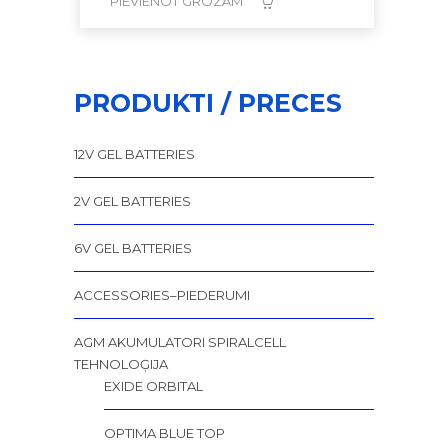
PIEVIENOT GROZAM
PRODUKTI / PRECES
12V GEL BATTERIES
2V GEL BATTERIES
6V GEL BATTERIES
ACCESSORIES–PIEDERUMI
AGM AKUMULATORI SPIRALCELL
TEHNOLOĢIJA
EXIDE ORBITAL
OPTIMA BLUE TOP