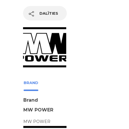
DALĪTIES
BRAND
Brand
MW POWER
MW POWER