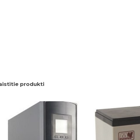
aistītie produkti