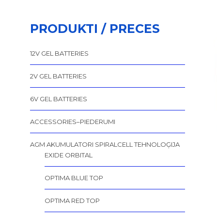
PRODUKTI / PRECES
12V GEL BATTERIES
2V GEL BATTERIES
6V GEL BATTERIES
ACCESSORIES–PIEDERUMI
AGM AKUMULATORI SPIRALCELL TEHNOLOĢIJA
EXIDE ORBITAL
OPTIMA BLUE TOP
OPTIMA RED TOP