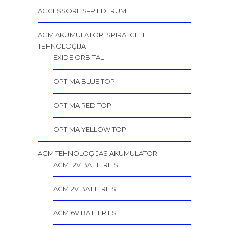
ACCESSORIES–PIEDERUMI
AGM AKUMULATORI SPIRALCELL
TEHNOLOĢIJA
EXIDE ORBITAL
OPTIMA BLUE TOP
OPTIMA RED TOP
OPTIMA YELLOW TOP
AGM TEHNOLOĢIJAS AKUMULATORI
AGM 12V BATTERIES
AGM 2V BATTERIES
AGM 6V BATTERIES