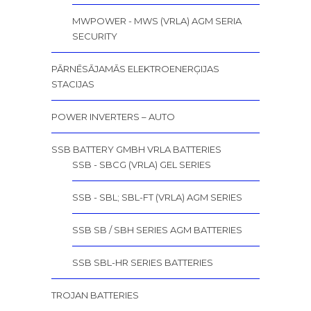
MWPOWER - MWS (VRLA) AGM SERIA
SECURITY
PĀRNĒSĀJAMĀS ELEKTROENERĢIJAS
STACIJAS
POWER INVERTERS – AUTO
SSB BATTERY GMBH VRLA BATTERIES
SSB - SBCG (VRLA) GEL SERIES
SSB - SBL; SBL-FT (VRLA) AGM SERIES
SSB SB / SBH SERIES AGM BATTERIES
SSB SBL-HR SERIES BATTERIES
TROJAN BATTERIES