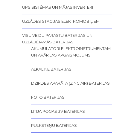
UPS SISTĒMAS UN MĀJAS INVERTERI
UZLĀDES STACIJAS ELEKTROMOBIĻIEM
VISU VEIDU PARASTU BATERIJAS UN
UZLĀDĒJAMĀS BATERIJAS
AKUMULATORI ELEKTROINSTRUMENTAM
UN AVĀRIJAS APGAISMOJUMS
ALKALINE BATERIJAS
DZIRDES APARĀTA (ZINC AIR) BATERIJAS
FOTO BATERIJAS
LITIJA POGAS 3V BATERIJAS
PULKSTEŅU BATERIJAS