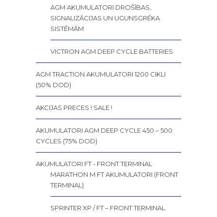
AGM AKUMULATORI DROŠĪBAS,
SIGNALIZĀCIJAS UN UGUNSGRĒKA
SISTĒMĀM
VICTRON AGM DEEP CYCLE BATTERIES
AGM TRACTION AKUMULATORI 1200 CIKLI
(50% DOD)
AKCIJAS PRECES ! SALE !
AKUMULATORI AGM DEEP CYCLE 450 – 500
CYCLES (75% DOD)
AKUMULATORI FT - FRONT TERMINAL
MARATHON M FT AKUMULATORI (FRONT
TERMINAL)
SPRINTER XP / FT – FRONT TERMINAL