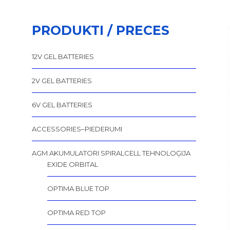
PRODUKTI / PRECES
12V GEL BATTERIES
2V GEL BATTERIES
6V GEL BATTERIES
ACCESSORIES–PIEDERUMI
AGM AKUMULATORI SPIRALCELL TEHNOLOĢIJA
EXIDE ORBITAL
OPTIMA BLUE TOP
OPTIMA RED TOP