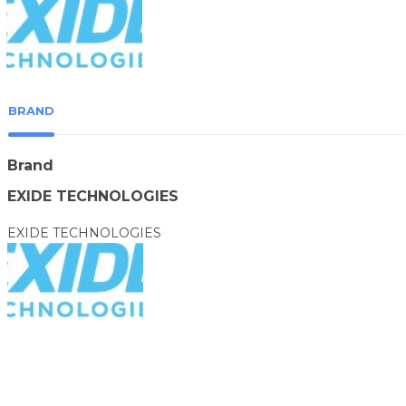
BRAND
Brand
EXIDE TECHNOLOGIES
EXIDE TECHNOLOGIES