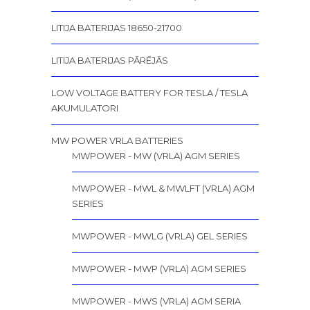
LITIJA BATERIJAS 18650-21700
LITIJA BATERIJAS PĀRĒJĀS
LOW VOLTAGE BATTERY FOR TESLA / TESLA
AKUMULATORI
MW POWER VRLA BATTERIES
MWPOWER - MW (VRLA) AGM SERIES
MWPOWER - MWL & MWLFT (VRLA) AGM
SERIES
MWPOWER - MWLG (VRLA) GEL SERIES
MWPOWER - MWP (VRLA) AGM SERIES
MWPOWER - MWS (VRLA) AGM SERIA