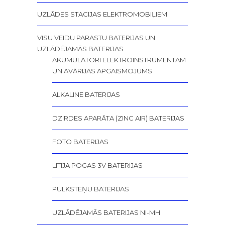
UZLĀDES STACIJAS ELEKTROMOBIĻIEM
VISU VEIDU PARASTU BATERIJAS UN
UZLĀDĒJAMĀS BATERIJAS
AKUMULATORI ELEKTROINSTRUMENTAM
UN AVĀRIJAS APGAISMOJUMS
ALKALINE BATERIJAS
DZIRDES APARĀTA (ZINC AIR) BATERIJAS
FOTO BATERIJAS
LITIJA POGAS 3V BATERIJAS
PULKSTEŅU BATERIJAS
UZLĀDĒJAMĀS BATERIJAS NI-MH