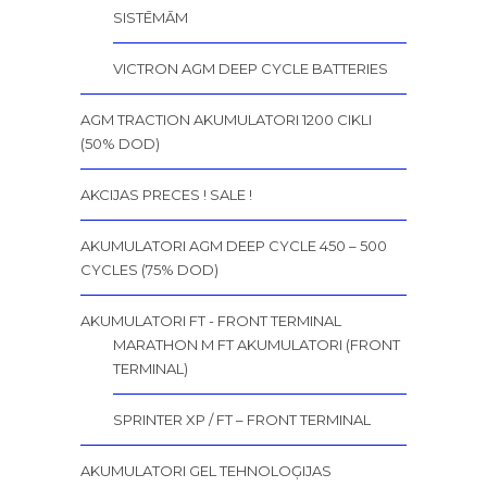
SISTĒMĀM
VICTRON AGM DEEP CYCLE BATTERIES
AGM TRACTION AKUMULATORI 1200 CIKLI
(50% DOD)
AKCIJAS PRECES ! SALE !
AKUMULATORI AGM DEEP CYCLE 450 – 500
CYCLES (75% DOD)
AKUMULATORI FT - FRONT TERMINAL
MARATHON M FT AKUMULATORI (FRONT
TERMINAL)
SPRINTER XP / FT – FRONT TERMINAL
AKUMULATORI GEL TEHNOLOĢIJAS