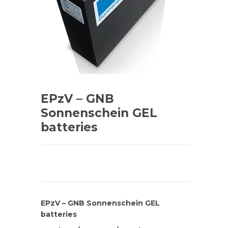
EPzV – GNB
Sonnenschein GEL
batteries
EPzV – GNB Sonnenschein GEL
batteries