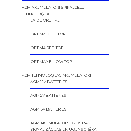
AGM AKUMULATORI SPIRALCELL
TEHNOLOĢIJA
EXIDE ORBITAL
OPTIMA BLUE TOP
OPTIMA RED TOP
OPTIMA YELLOW TOP
AGM TEHNOLOĢIJAS AKUMULATORI
AGM 12V BATTERIES
AGM 2V BATTERIES
AGM 6V BATTERIES
AGM AKUMULATORI DROŠĪBAS,
SIGNALIZĀCIJAS UN UGUNSGRĒKA