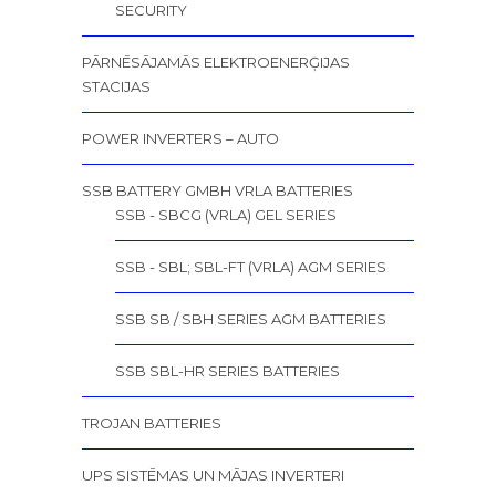
SECURITY
PĀRNĒSĀJAMĀS ELEKTROENERĢIJAS
STACIJAS
POWER INVERTERS – AUTO
SSB BATTERY GMBH VRLA BATTERIES
SSB - SBCG (VRLA) GEL SERIES
SSB - SBL; SBL-FT (VRLA) AGM SERIES
SSB SB / SBH SERIES AGM BATTERIES
SSB SBL-HR SERIES BATTERIES
TROJAN BATTERIES
UPS SISTĒMAS UN MĀJAS INVERTERI