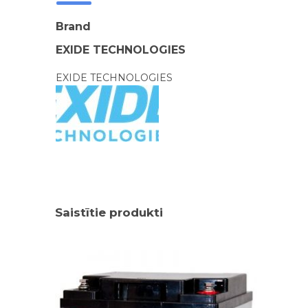
Brand
EXIDE TECHNOLOGIES
EXIDE TECHNOLOGIES
Saistītie produkti