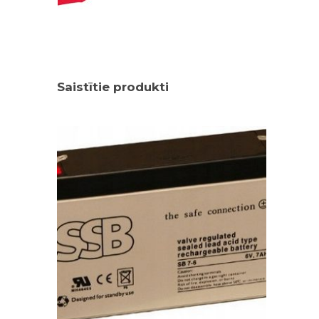
Saistītie produkti