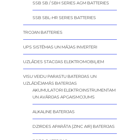
SSB SB / SBH SERIES AGM BATTERIES
SSB SBL-HR SERIES BATTERIES
TROJAN BATTERIES
UPS SISTĒMAS UN MĀJAS INVERTERI
UZLĀDES STACIJAS ELEKTROMOBIĻIEM
VISU VEIDU PARASTU BATERIJAS UN
UZLĀDĒJAMĀS BATERIJAS
AKUMULATORI ELEKTROINSTRUMENTAM
UN AVĀRIJAS APGAISMOJUMS
ALKALINE BATERIJAS
DZIRDES APARĀTA (ZINC AIR) BATERIJAS