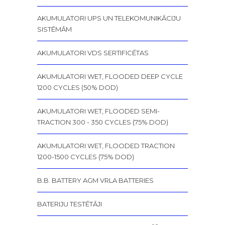
AKUMULATORI UPS UN TELEKOMUNIKĀCIJU
SISTĒMĀM
AKUMULATORI VDS SERTIFICĒTAS
AKUMULATORI WET, FLOODED DEEP CYCLE
1200 CYCLES (50% DOD)
AKUMULATORI WET, FLOODED SEMI-
TRACTION 300 - 350 CYCLES (75% DOD)
AKUMULATORI WET, FLOODED TRACTION
1200-1500 CYCLES (75% DOD)
B.B. BATTERY AGM VRLA BATTERIES
BATERIJU TESTĒTĀJI