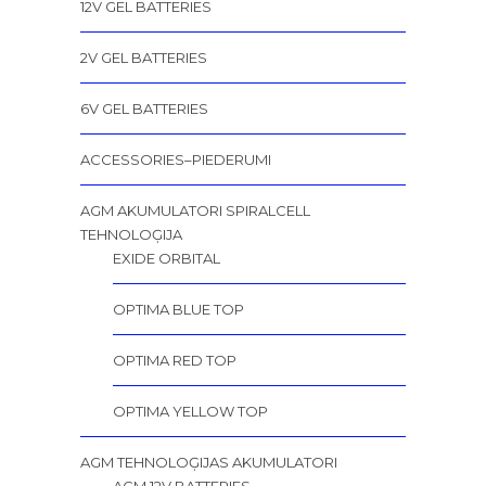
12V GEL BATTERIES
2V GEL BATTERIES
6V GEL BATTERIES
ACCESSORIES–PIEDERUMI
AGM AKUMULATORI SPIRALCELL
TEHNOLOĢIJA
EXIDE ORBITAL
OPTIMA BLUE TOP
OPTIMA RED TOP
OPTIMA YELLOW TOP
AGM TEHNOLOĢIJAS AKUMULATORI