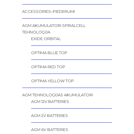
ACCESSORIES–PIEDERUMI
AGM AKUMULATORI SPIRALCELL
TEHNOLOĢIJA
EXIDE ORBITAL
OPTIMA BLUE TOP
OPTIMA RED TOP
OPTIMA YELLOW TOP
AGM TEHNOLOĢIJAS AKUMULATORI
AGM 12V BATTERIES
AGM 2V BATTERIES
AGM 6V BATTERIES