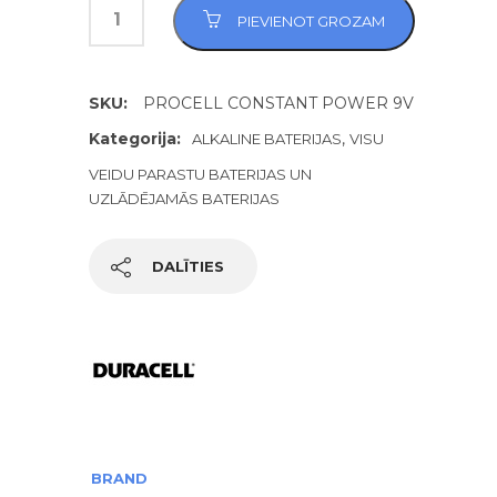
PIEVIENOT GROZAM
SKU:
PROCELL CONSTANT POWER 9V
Kategorija:
,
ALKALINE BATERIJAS
VISU
VEIDU PARASTU BATERIJAS UN
UZLĀDĒJAMĀS BATERIJAS
DALĪTIES
BRAND