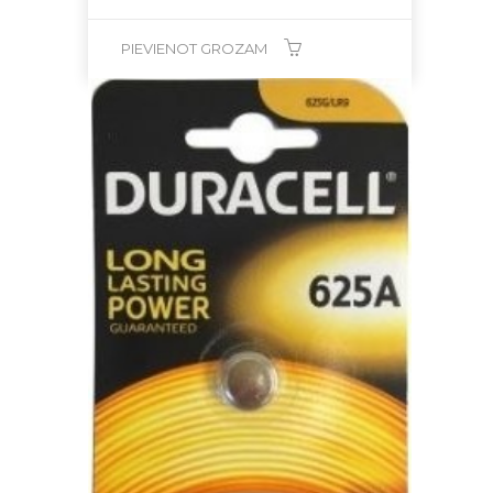
PIEVIENOT GROZAM