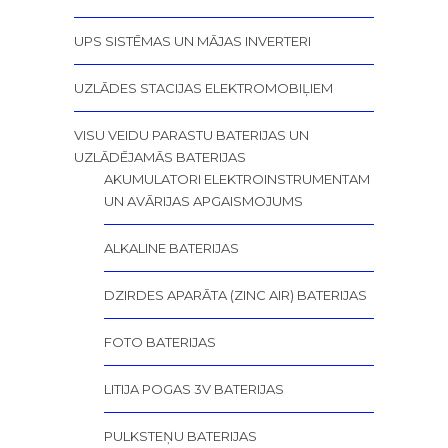
UPS SISTĒMAS UN MĀJAS INVERTERI
UZLĀDES STACIJAS ELEKTROMOBIĻIEM
VISU VEIDU PARASTU BATERIJAS UN
UZLĀDĒJAMĀS BATERIJAS
AKUMULATORI ELEKTROINSTRUMENTAM
UN AVĀRIJAS APGAISMOJUMS
ALKALINE BATERIJAS
DZIRDES APARĀTA (ZINC AIR) BATERIJAS
FOTO BATERIJAS
LITIJA POGAS 3V BATERIJAS
PULKSTEŅU BATERIJAS