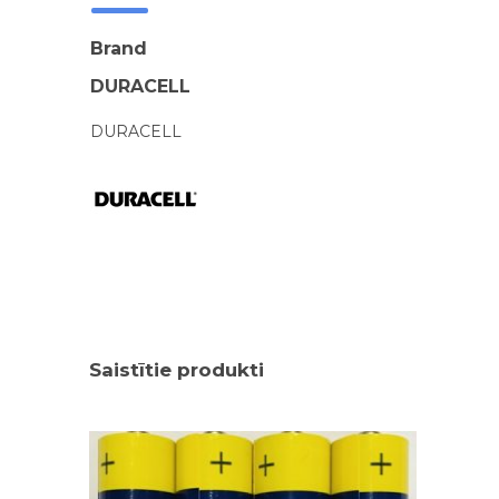
Brand
DURACELL
DURACELL
Saistītie produkti