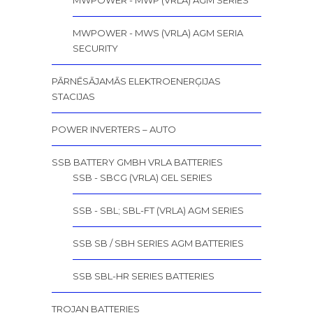
MWPOWER - MWS (VRLA) AGM SERIA
SECURITY
PĀRNĒSĀJAMĀS ELEKTROENERĢIJAS
STACIJAS
POWER INVERTERS – AUTO
SSB BATTERY GMBH VRLA BATTERIES
SSB - SBCG (VRLA) GEL SERIES
SSB - SBL; SBL-FT (VRLA) AGM SERIES
SSB SB / SBH SERIES AGM BATTERIES
SSB SBL-HR SERIES BATTERIES
TROJAN BATTERIES