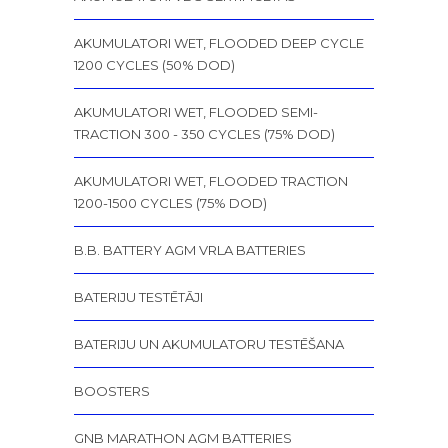
AKUMULATORI WET, FLOODED DEEP CYCLE
1200 CYCLES (50% DOD)
AKUMULATORI WET, FLOODED SEMI-
TRACTION 300 - 350 CYCLES (75% DOD)
AKUMULATORI WET, FLOODED TRACTION
1200-1500 CYCLES (75% DOD)
B.B. BATTERY AGM VRLA BATTERIES
BATERIJU TESTĒTĀJI
BATERIJU UN AKUMULATORU TESTĒŠANA
BOOSTERS
GNB MARATHON AGM BATTERIES