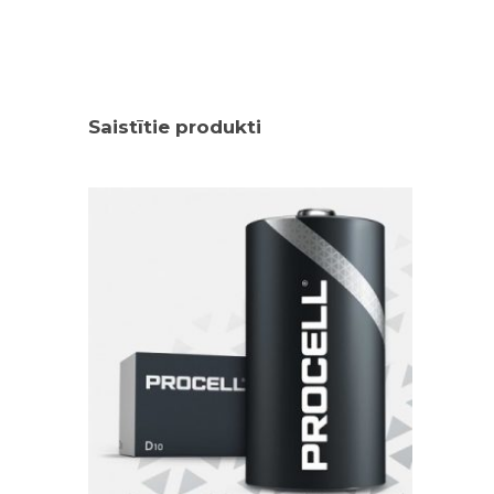
Saistītie produkti