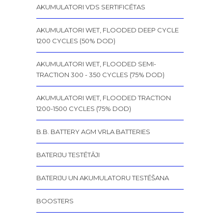
AKUMULATORI VDS SERTIFICĒTAS
AKUMULATORI WET, FLOODED DEEP CYCLE
1200 CYCLES (50% DOD)
AKUMULATORI WET, FLOODED SEMI-
TRACTION 300 - 350 CYCLES (75% DOD)
AKUMULATORI WET, FLOODED TRACTION
1200-1500 CYCLES (75% DOD)
B.B. BATTERY AGM VRLA BATTERIES
BATERIJU TESTĒTĀJI
BATERIJU UN AKUMULATORU TESTĒŠANA
BOOSTERS