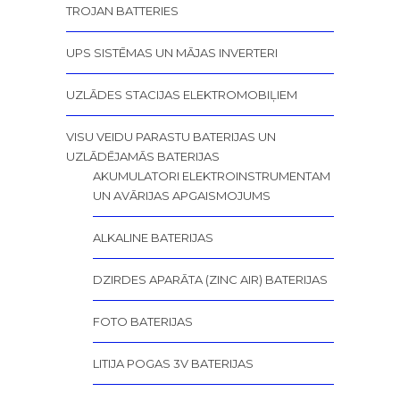
TROJAN BATTERIES
UPS SISTĒMAS UN MĀJAS INVERTERI
UZLĀDES STACIJAS ELEKTROMOBIĻIEM
VISU VEIDU PARASTU BATERIJAS UN
UZLĀDĒJAMĀS BATERIJAS
AKUMULATORI ELEKTROINSTRUMENTAM
UN AVĀRIJAS APGAISMOJUMS
ALKALINE BATERIJAS
DZIRDES APARĀTA (ZINC AIR) BATERIJAS
FOTO BATERIJAS
LITIJA POGAS 3V BATERIJAS