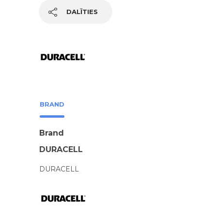
DALĪTIES
BRAND
Brand
DURACELL
DURACELL