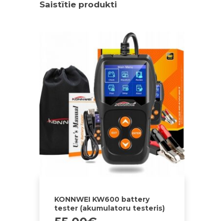
Saistītie produkti
KONNWEI KW600 battery
tester (akumulatoru testeris)