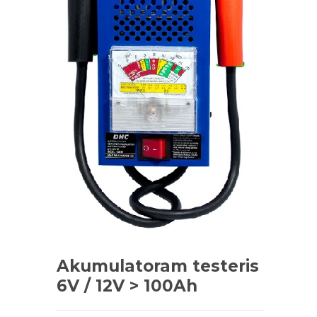
Akumulatoram testeris
6V / 12V > 100Ah