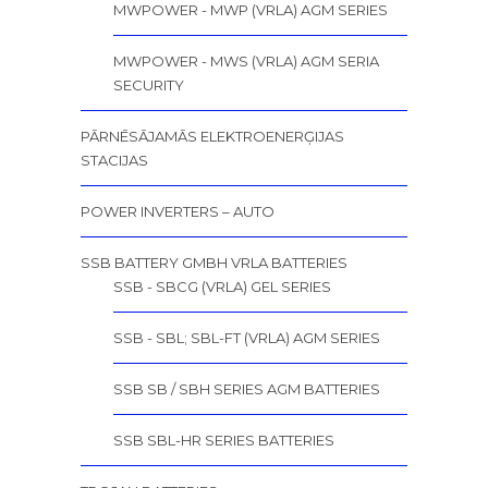
MWPOWER - MWP (VRLA) AGM SERIES
MWPOWER - MWS (VRLA) AGM SERIA
SECURITY
PĀRNĒSĀJAMĀS ELEKTROENERĢIJAS
STACIJAS
POWER INVERTERS – AUTO
SSB BATTERY GMBH VRLA BATTERIES
SSB - SBCG (VRLA) GEL SERIES
SSB - SBL; SBL-FT (VRLA) AGM SERIES
SSB SB / SBH SERIES AGM BATTERIES
SSB SBL-HR SERIES BATTERIES