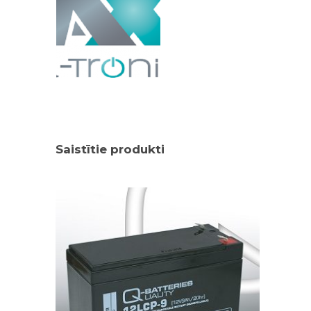
Saistītie produkti