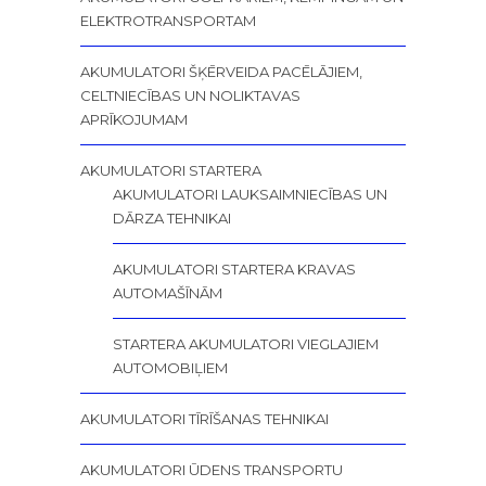
ELEKTROTRANSPORTAM
AKUMULATORI ŠĶĒRVEIDA PACĒLĀJIEM,
CELTNIECĪBAS UN NOLIKTAVAS
APRĪKOJUMAM
AKUMULATORI STARTERA
AKUMULATORI LAUKSAIMNIECĪBAS UN
DĀRZA TEHNIKAI
AKUMULATORI STARTERA KRAVAS
AUTOMAŠĪNĀM
STARTERA AKUMULATORI VIEGLAJIEM
AUTOMOBIĻIEM
AKUMULATORI TĪRĪŠANAS TEHNIKAI
AKUMULATORI ŪDENS TRANSPORTU