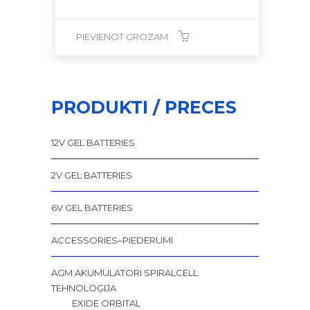
PIEVIENOT GROZAM
PRODUKTI / PRECES
12V GEL BATTERIES
2V GEL BATTERIES
6V GEL BATTERIES
ACCESSORIES–PIEDERUMI
AGM AKUMULATORI SPIRALCELL
TEHNOLOĢIJA
EXIDE ORBITAL