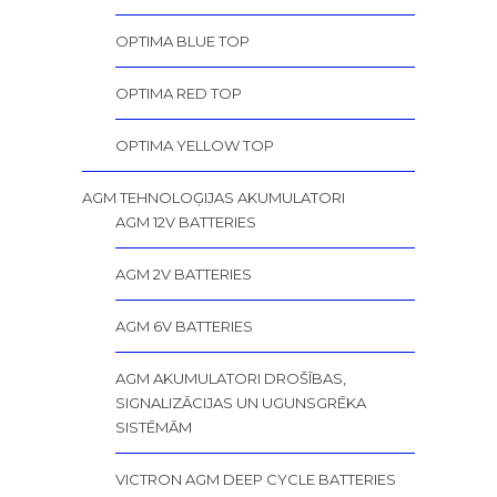
OPTIMA BLUE TOP
OPTIMA RED TOP
OPTIMA YELLOW TOP
AGM TEHNOLOĢIJAS AKUMULATORI
AGM 12V BATTERIES
AGM 2V BATTERIES
AGM 6V BATTERIES
AGM AKUMULATORI DROŠĪBAS,
SIGNALIZĀCIJAS UN UGUNSGRĒKA
SISTĒMĀM
VICTRON AGM DEEP CYCLE BATTERIES