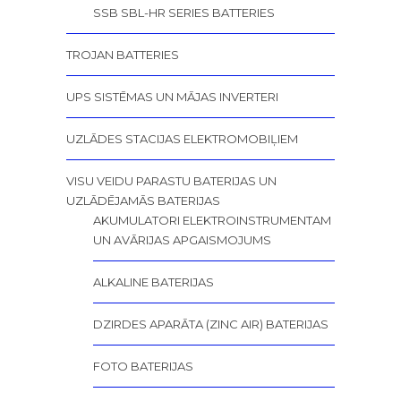
SSB SBL-HR SERIES BATTERIES
TROJAN BATTERIES
UPS SISTĒMAS UN MĀJAS INVERTERI
UZLĀDES STACIJAS ELEKTROMOBIĻIEM
VISU VEIDU PARASTU BATERIJAS UN
UZLĀDĒJAMĀS BATERIJAS
AKUMULATORI ELEKTROINSTRUMENTAM
UN AVĀRIJAS APGAISMOJUMS
ALKALINE BATERIJAS
DZIRDES APARĀTA (ZINC AIR) BATERIJAS
FOTO BATERIJAS