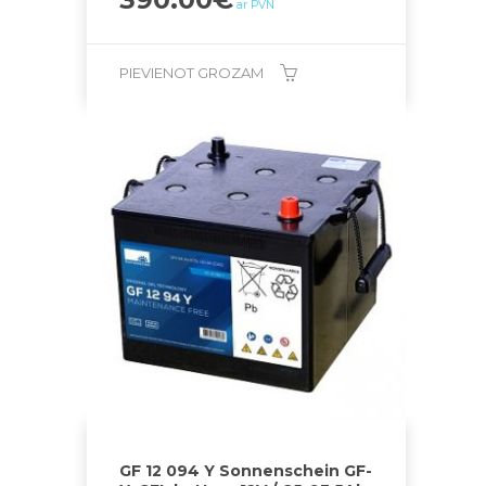
ar PVN
PIEVIENOT GROZAM
GF 12 094 Y Sonnenschein GF-