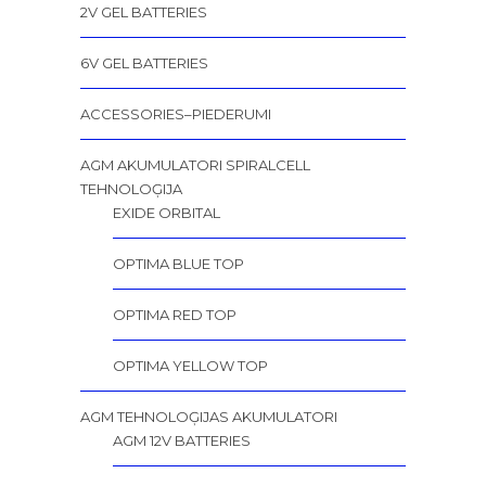
2V GEL BATTERIES
6V GEL BATTERIES
ACCESSORIES–PIEDERUMI
AGM AKUMULATORI SPIRALCELL
TEHNOLOĢIJA
EXIDE ORBITAL
OPTIMA BLUE TOP
OPTIMA RED TOP
OPTIMA YELLOW TOP
AGM TEHNOLOĢIJAS AKUMULATORI
AGM 12V BATTERIES