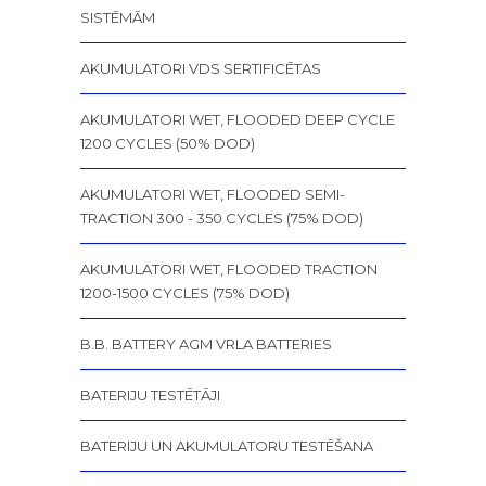
SISTĒMĀM
AKUMULATORI VDS SERTIFICĒTAS
AKUMULATORI WET, FLOODED DEEP CYCLE
1200 CYCLES (50% DOD)
AKUMULATORI WET, FLOODED SEMI-
TRACTION 300 - 350 CYCLES (75% DOD)
AKUMULATORI WET, FLOODED TRACTION
1200-1500 CYCLES (75% DOD)
B.B. BATTERY AGM VRLA BATTERIES
BATERIJU TESTĒTĀJI
BATERIJU UN AKUMULATORU TESTĒŠANA