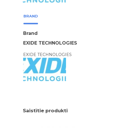
BRAND
Brand
EXIDE TECHNOLOGIES
EXIDE TECHNOLOGIES
Saistītie produkti