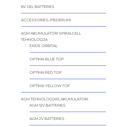
6V GEL BATTERIES
ACCESSORIES–PIEDERUMI
AGM AKUMULATORI SPIRALCELL
TEHNOLOĢIJA
EXIDE ORBITAL
OPTIMA BLUE TOP
OPTIMA RED TOP
OPTIMA YELLOW TOP
AGM TEHNOLOĢIJAS AKUMULATORI
AGM 12V BATTERIES
AGM 2V BATTERIES