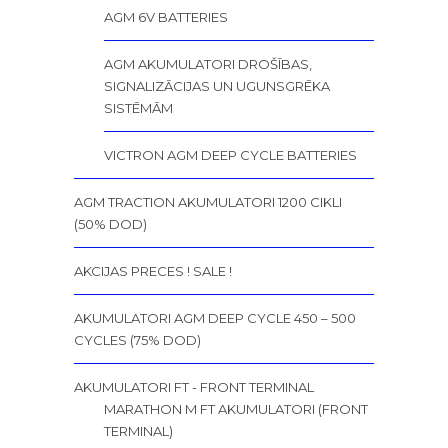
AGM 6V BATTERIES
AGM AKUMULATORI DROŠĪBAS,
SIGNALIZĀCIJAS UN UGUNSGRĒKA
SISTĒMĀM
VICTRON AGM DEEP CYCLE BATTERIES
AGM TRACTION AKUMULATORI 1200 CIKLI
(50% DOD)
AKCIJAS PRECES ! SALE !
AKUMULATORI AGM DEEP CYCLE 450 – 500
CYCLES (75% DOD)
AKUMULATORI FT - FRONT TERMINAL
MARATHON M FT AKUMULATORI (FRONT
TERMINAL)