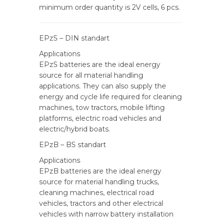
minimum order quantity is 2V cells, 6 pcs.
EPzS – DIN standart
Applications
EPzS batteries are the ideal energy
source for all material handling
applications. They can also supply the
energy and cycle life required for cleaning
machines, tow tractors, mobile lifting
platforms, electric road vehicles and
electric/hybrid boats.
EPzB – BS standart
Applications
EPzB batteries are the ideal energy
source for material handling trucks,
cleaning machines, electrical road
vehicles, tractors and other electrical
vehicles with narrow battery installation