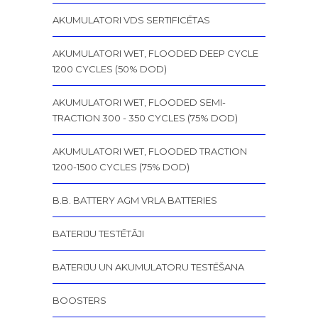
AKUMULATORI VDS SERTIFICĒTAS
AKUMULATORI WET, FLOODED DEEP CYCLE
1200 CYCLES (50% DOD)
AKUMULATORI WET, FLOODED SEMI-
TRACTION 300 - 350 CYCLES (75% DOD)
AKUMULATORI WET, FLOODED TRACTION
1200-1500 CYCLES (75% DOD)
B.B. BATTERY AGM VRLA BATTERIES
BATERIJU TESTĒTĀJI
BATERIJU UN AKUMULATORU TESTĒŠANA
BOOSTERS