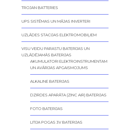
TROJAN BATTERIES
UPS SISTĒMAS UN MĀJAS INVERTERI
UZLĀDES STACIJAS ELEKTROMOBIĻIEM
VISU VEIDU PARASTU BATERIJAS UN
UZLĀDĒJAMĀS BATERIJAS
AKUMULATORI ELEKTROINSTRUMENTAM
UN AVĀRIJAS APGAISMOJUMS
ALKALINE BATERIJAS
DZIRDES APARĀTA (ZINC AIR) BATERIJAS
FOTO BATERIJAS
LITIJA POGAS 3V BATERIJAS