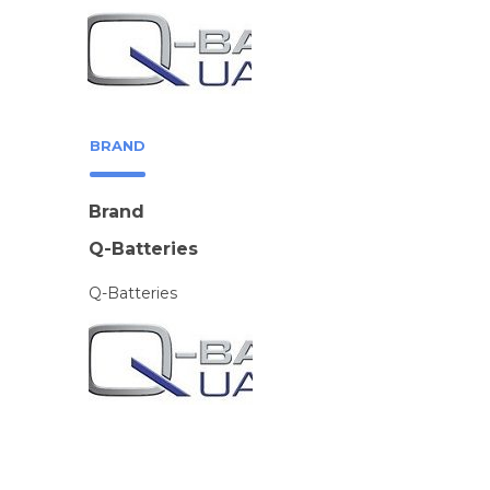
BRAND
Brand
Q-Batteries
Q-Batteries