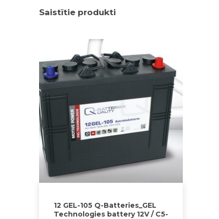
Saistītie produkti
12 GEL-105 Q-Batteries_GEL
Technologies battery 12V / C5-