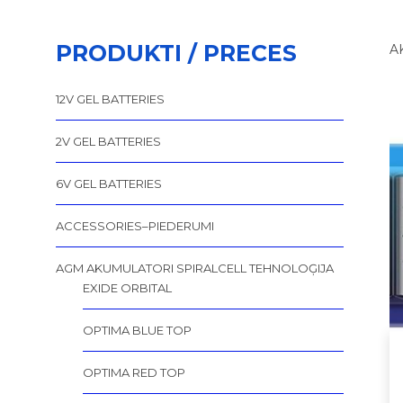
PRODUKTI / PRECES
A
12V GEL BATTERIES
2V GEL BATTERIES
6V GEL BATTERIES
ACCESSORIES–PIEDERUMI
AGM AKUMULATORI SPIRALCELL TEHNOLOĢIJA
EXIDE ORBITAL
OPTIMA BLUE TOP
OPTIMA RED TOP