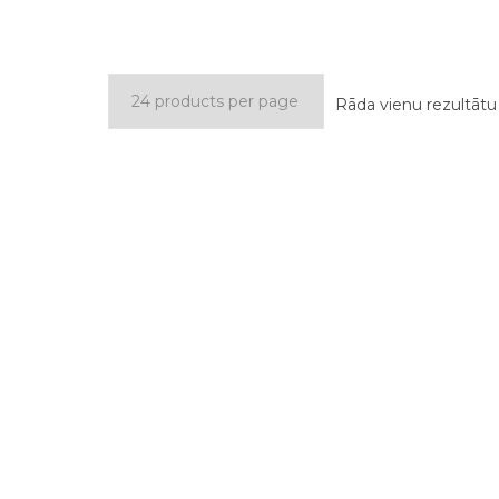
Rāda vienu rezultātu