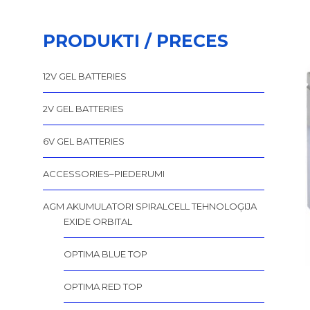
PRODUKTI / PRECES
12V GEL BATTERIES
2V GEL BATTERIES
6V GEL BATTERIES
ACCESSORIES–PIEDERUMI
AGM AKUMULATORI SPIRALCELL TEHNOLOĢIJA
EXIDE ORBITAL
OPTIMA BLUE TOP
OPTIMA RED TOP