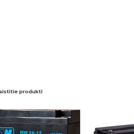
aistītie produkti