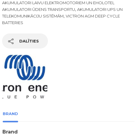
,
AKUMULATORI LAIVU ELEKTROMOTORIEM UN EHOLOTEI
,
AKUMULATORI ŪDENS TRANSPORTU
AKUMULATORI UPS UN
,
TELEKOMUNIKĀCIJU SISTĒMĀM
VICTRON AGM DEEP CYCLE
BATTERIES
DALĪTIES
BRAND
Brand