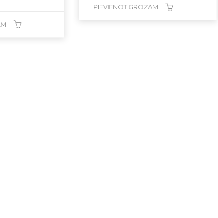
PIEVIENOT GROZAM
AM