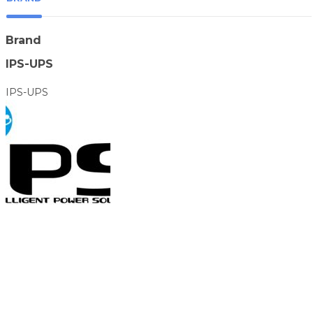
Brand
IPS-UPS
IPS-UPS