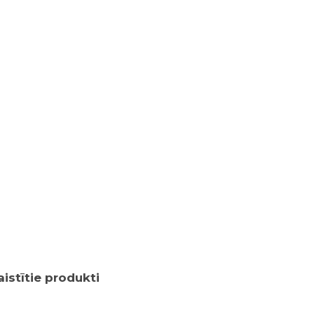
aistītie produkti