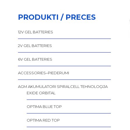
PRODUKTI / PRECES
12V GEL BATTERIES
2V GEL BATTERIES
6V GEL BATTERIES
ACCESSORIES–PIEDERUMI
AGM AKUMULATORI SPIRALCELL TEHNOLOĢIJA
EXIDE ORBITAL
OPTIMA BLUE TOP
OPTIMA RED TOP