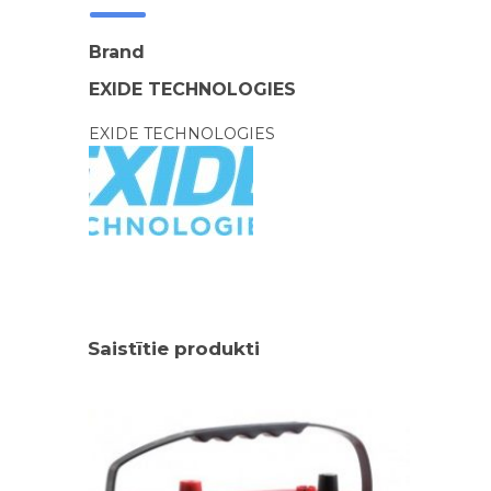
Brand
EXIDE TECHNOLOGIES
EXIDE TECHNOLOGIES
Saistītie produkti