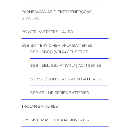
PĀRNĒSĀJAMĀS ELEKTROENERĢIJAS
STACIJAS
POWER INVERTERS – AUTO
SSB BATTERY GMBH VRLA BATTERIES
SSB - SBCG (VRLA) GEL SERIES
SSB - SBL; SBL-FT (VRLA) AGM SERIES
SSB SB / SBH SERIES AGM BATTERIES
SSB SBL-HR SERIES BATTERIES
TROJAN BATTERIES
UPS SISTĒMAS UN MĀJAS INVERTERI