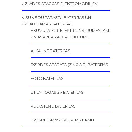
UZLĀDES STACIJAS ELEKTROMOBIĻIEM
VISU VEIDU PARASTU BATERIJAS UN
UZLĀDĒJAMĀS BATERIJAS
AKUMULATORI ELEKTROINSTRUMENTAM
UN AVĀRIJAS APGAISMOJUMS
ALKALINE BATERIJAS
DZIRDES APARĀTA (ZINC AIR) BATERIJAS
FOTO BATERIJAS
LITIJA POGAS 3V BATERIJAS
PULKSTEŅU BATERIJAS
UZLĀDĒJAMĀS BATERIJAS NI-MH