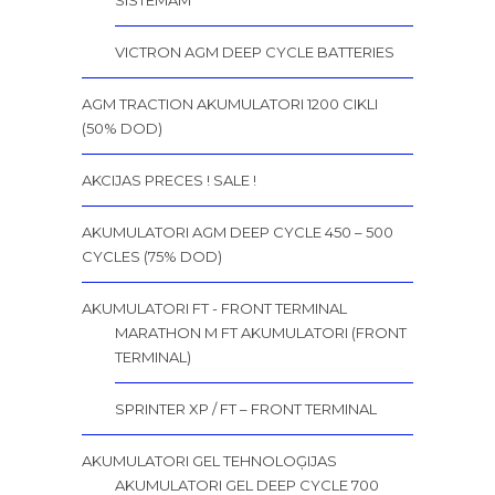
VICTRON AGM DEEP CYCLE BATTERIES
AGM TRACTION AKUMULATORI 1200 CIKLI
(50% DOD)
AKCIJAS PRECES ! SALE !
AKUMULATORI AGM DEEP CYCLE 450 – 500
CYCLES (75% DOD)
AKUMULATORI FT - FRONT TERMINAL
MARATHON M FT AKUMULATORI (FRONT
TERMINAL)
SPRINTER XP / FT – FRONT TERMINAL
AKUMULATORI GEL TEHNOLOĢIJAS
AKUMULATORI GEL DEEP CYCLE 700