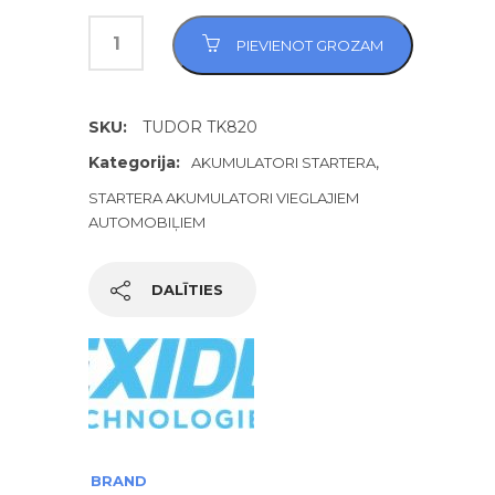
PIEVIENOT GROZAM
SKU:
TUDOR TK820
Kategorija:
,
AKUMULATORI STARTERA
STARTERA AKUMULATORI VIEGLAJIEM
AUTOMOBIĻIEM
DALĪTIES
BRAND