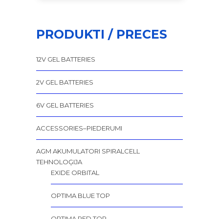
PRODUKTI / PRECES
12V GEL BATTERIES
2V GEL BATTERIES
6V GEL BATTERIES
ACCESSORIES–PIEDERUMI
AGM AKUMULATORI SPIRALCELL
TEHNOLOĢIJA
EXIDE ORBITAL
OPTIMA BLUE TOP
OPTIMA RED TOP