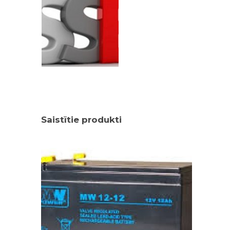
Saistītie produkti