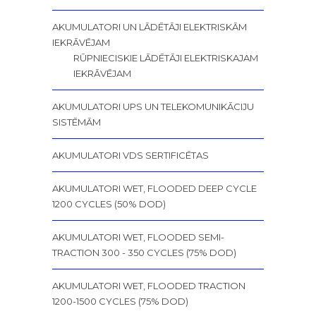
AKUMULATORI UN LĀDĒTĀJI ELEKTRISKĀM
IEKRĀVĒJAM
RŪPNIECISKIE LĀDĒTĀJI ELEKTRISKAJAM
IEKRĀVĒJAM
AKUMULATORI UPS UN TELEKOMUNIKĀCIJU
SISTĒMĀM
AKUMULATORI VDS SERTIFICĒTAS
AKUMULATORI WET, FLOODED DEEP CYCLE
1200 CYCLES (50% DOD)
AKUMULATORI WET, FLOODED SEMI-
TRACTION 300 - 350 CYCLES (75% DOD)
AKUMULATORI WET, FLOODED TRACTION
1200-1500 CYCLES (75% DOD)