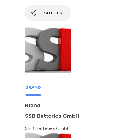
DALĪTIES
BRAND
Brand
SSB Batteries GmbH
SSB Batteries GmbH