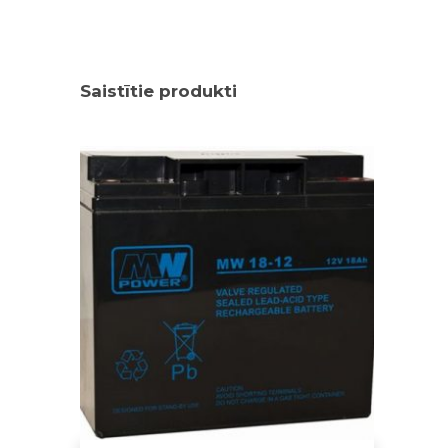
Saistītie produkti