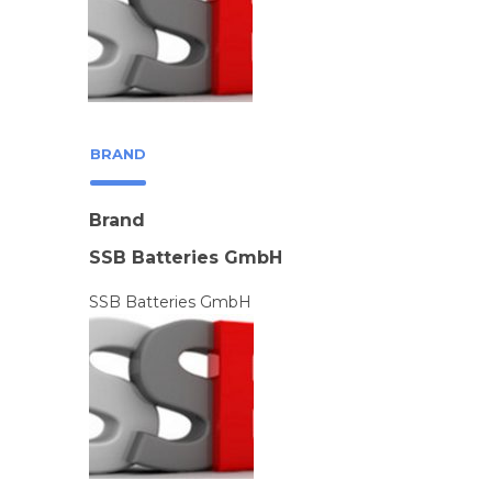
BRAND
Brand
SSB Batteries GmbH
SSB Batteries GmbH