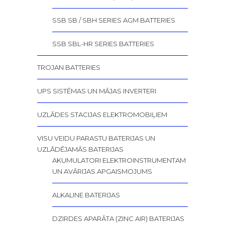
SSB SB / SBH SERIES AGM BATTERIES
SSB SBL-HR SERIES BATTERIES
TROJAN BATTERIES
UPS SISTĒMAS UN MĀJAS INVERTERI
UZLĀDES STACIJAS ELEKTROMOBIĻIEM
VISU VEIDU PARASTU BATERIJAS UN
UZLĀDĒJAMĀS BATERIJAS
AKUMULATORI ELEKTROINSTRUMENTAM
UN AVĀRIJAS APGAISMOJUMS
ALKALINE BATERIJAS
DZIRDES APARĀTA (ZINC AIR) BATERIJAS