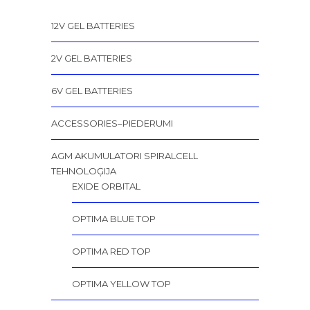
12V GEL BATTERIES
2V GEL BATTERIES
6V GEL BATTERIES
ACCESSORIES–PIEDERUMI
AGM AKUMULATORI SPIRALCELL
TEHNOLOĢIJA
EXIDE ORBITAL
OPTIMA BLUE TOP
OPTIMA RED TOP
OPTIMA YELLOW TOP