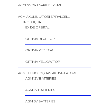
ACCESSORIES–PIEDERUMI
AGM AKUMULATORI SPIRALCELL
TEHNOLOĢIJA
EXIDE ORBITAL
OPTIMA BLUE TOP
OPTIMA RED TOP
OPTIMA YELLOW TOP
AGM TEHNOLOĢIJAS AKUMULATORI
AGM 12V BATTERIES
AGM 2V BATTERIES
AGM 6V BATTERIES