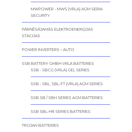
MWPOWER - MWS (VRLA) AGM SERIA
SECURITY
PĀRNĒSĀJAMĀS ELEKTROENERĢIJAS
STACIJAS
POWER INVERTERS – AUTO
SSB BATTERY GMBH VRLA BATTERIES
SSB - SBCG (VRLA) GEL SERIES
SSB - SBL; SBL-FT (VRLA) AGM SERIES
SSB SB / SBH SERIES AGM BATTERIES
SSB SBL-HR SERIES BATTERIES
TROJAN BATTERIES