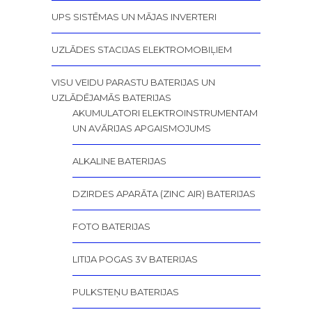
UPS SISTĒMAS UN MĀJAS INVERTERI
UZLĀDES STACIJAS ELEKTROMOBIĻIEM
VISU VEIDU PARASTU BATERIJAS UN
UZLĀDĒJAMĀS BATERIJAS
AKUMULATORI ELEKTROINSTRUMENTAM
UN AVĀRIJAS APGAISMOJUMS
ALKALINE BATERIJAS
DZIRDES APARĀTA (ZINC AIR) BATERIJAS
FOTO BATERIJAS
LITIJA POGAS 3V BATERIJAS
PULKSTEŅU BATERIJAS