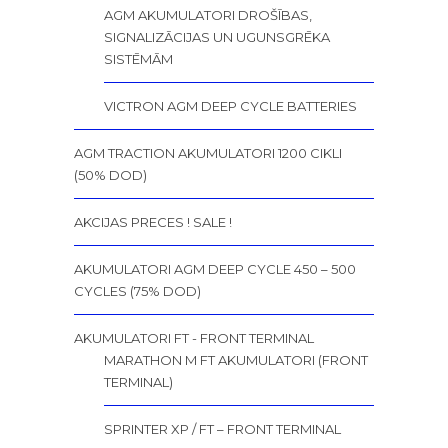
AGM AKUMULATORI DROŠĪBAS,
SIGNALIZĀCIJAS UN UGUNSGRĒKA
SISTĒMĀM
VICTRON AGM DEEP CYCLE BATTERIES
AGM TRACTION AKUMULATORI 1200 CIKLI
(50% DOD)
AKCIJAS PRECES ! SALE !
AKUMULATORI AGM DEEP CYCLE 450 – 500
CYCLES (75% DOD)
AKUMULATORI FT - FRONT TERMINAL
MARATHON M FT AKUMULATORI (FRONT
TERMINAL)
SPRINTER XP / FT – FRONT TERMINAL