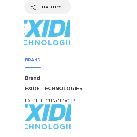
DALĪTIES
BRAND
Brand
EXIDE TECHNOLOGIES
EXIDE TECHNOLOGIES