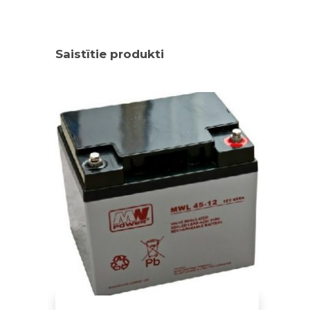
Saistītie produkti