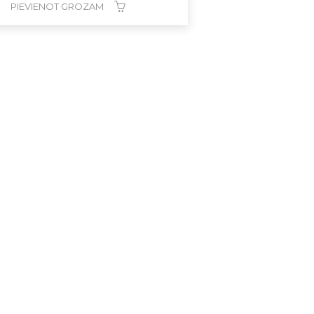
PIEVIENOT GROZAM