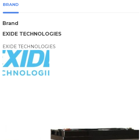
BRAND
Brand
EXIDE TECHNOLOGIES
EXIDE TECHNOLOGIES