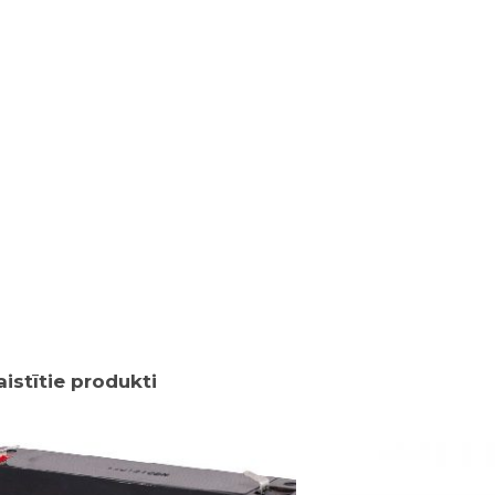
aistītie produkti