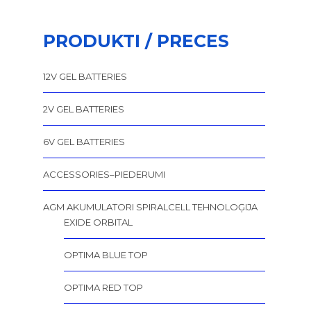
PRODUKTI / PRECES
12V GEL BATTERIES
2V GEL BATTERIES
6V GEL BATTERIES
ACCESSORIES–PIEDERUMI
AGM AKUMULATORI SPIRALCELL TEHNOLOĢIJA
EXIDE ORBITAL
OPTIMA BLUE TOP
OPTIMA RED TOP