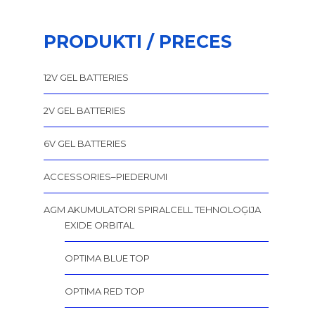
PRODUKTI / PRECES
12V GEL BATTERIES
2V GEL BATTERIES
6V GEL BATTERIES
ACCESSORIES–PIEDERUMI
AGM AKUMULATORI SPIRALCELL TEHNOLOĢIJA
EXIDE ORBITAL
OPTIMA BLUE TOP
OPTIMA RED TOP