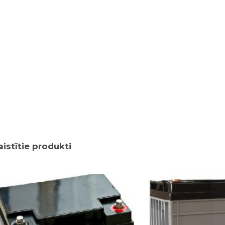
aistītie produkti