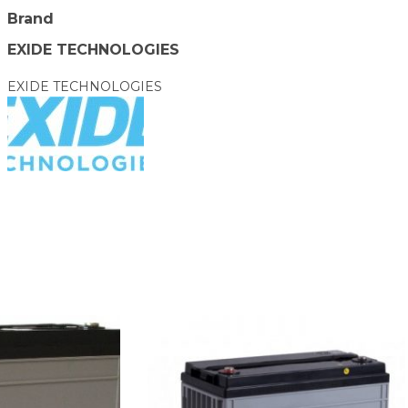
Brand
EXIDE TECHNOLOGIES
EXIDE TECHNOLOGIES