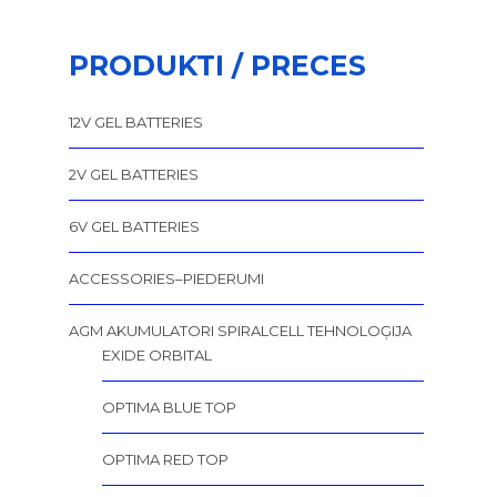
PRODUKTI / PRECES
12V GEL BATTERIES
2V GEL BATTERIES
6V GEL BATTERIES
ACCESSORIES–PIEDERUMI
AGM AKUMULATORI SPIRALCELL TEHNOLOĢIJA
EXIDE ORBITAL
OPTIMA BLUE TOP
OPTIMA RED TOP