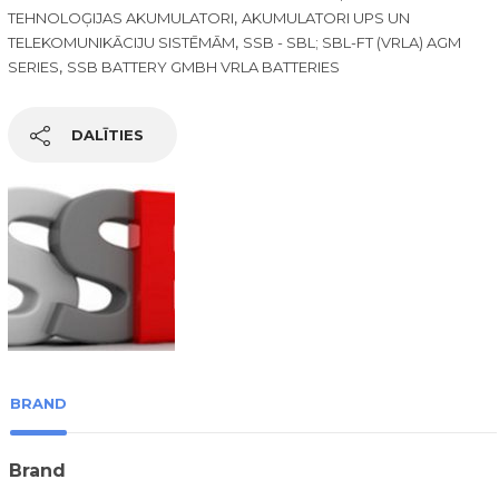
,
TEHNOLOĢIJAS AKUMULATORI
AKUMULATORI UPS UN
,
TELEKOMUNIKĀCIJU SISTĒMĀM
SSB - SBL; SBL-FT (VRLA) AGM
,
SERIES
SSB BATTERY GMBH VRLA BATTERIES
DALĪTIES
BRAND
Brand