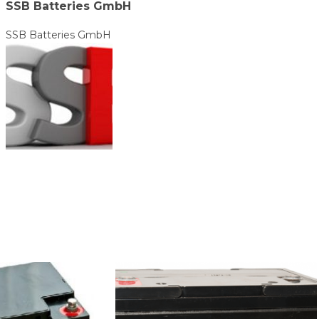
SSB Batteries GmbH
SSB Batteries GmbH