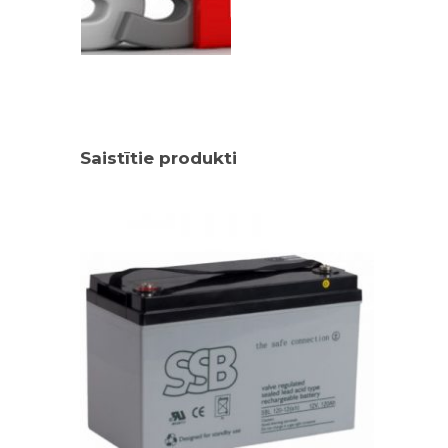
Saistītie produkti