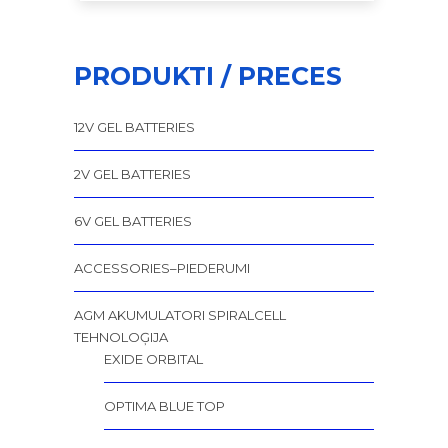
PRODUKTI / PRECES
12V GEL BATTERIES
2V GEL BATTERIES
6V GEL BATTERIES
ACCESSORIES–PIEDERUMI
AGM AKUMULATORI SPIRALCELL
TEHNOLOĢIJA
EXIDE ORBITAL
OPTIMA BLUE TOP