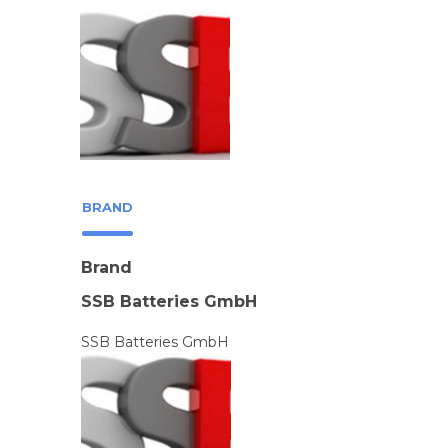
BRAND
Brand
SSB Batteries GmbH
SSB Batteries GmbH