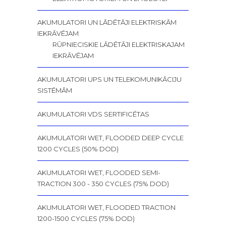
AKUMULATORI UN LĀDĒTĀJI ELEKTRISKĀM
IEKRĀVĒJAM
RŪPNIECISKIE LĀDĒTĀJI ELEKTRISKAJAM
IEKRĀVĒJAM
AKUMULATORI UPS UN TELEKOMUNIKĀCIJU
SISTĒMĀM
AKUMULATORI VDS SERTIFICĒTAS
AKUMULATORI WET, FLOODED DEEP CYCLE
1200 CYCLES (50% DOD)
AKUMULATORI WET, FLOODED SEMI-
TRACTION 300 - 350 CYCLES (75% DOD)
AKUMULATORI WET, FLOODED TRACTION
1200-1500 CYCLES (75% DOD)