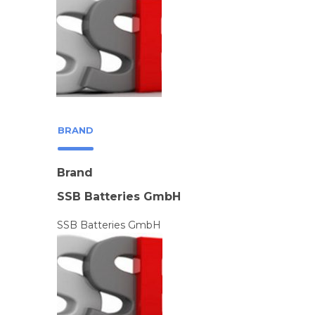
BRAND
Brand
SSB Batteries GmbH
SSB Batteries GmbH