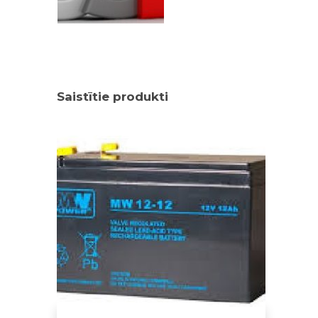
Saistītie produkti