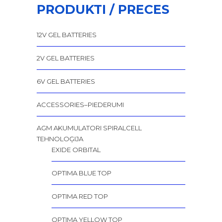
PRODUKTI / PRECES
12V GEL BATTERIES
2V GEL BATTERIES
6V GEL BATTERIES
ACCESSORIES–PIEDERUMI
AGM AKUMULATORI SPIRALCELL
TEHNOLOĢIJA
EXIDE ORBITAL
OPTIMA BLUE TOP
OPTIMA RED TOP
OPTIMA YELLOW TOP