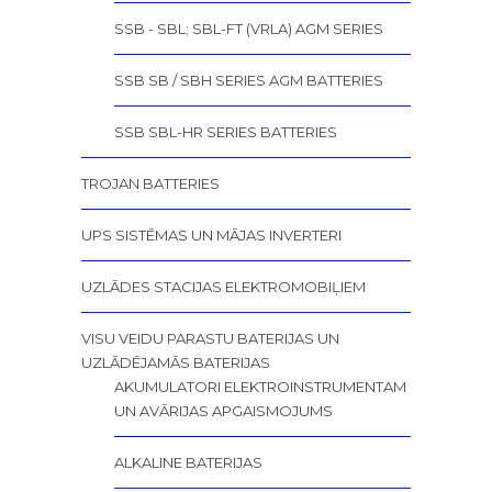
SSB - SBL; SBL-FT (VRLA) AGM SERIES
SSB SB / SBH SERIES AGM BATTERIES
SSB SBL-HR SERIES BATTERIES
TROJAN BATTERIES
UPS SISTĒMAS UN MĀJAS INVERTERI
UZLĀDES STACIJAS ELEKTROMOBIĻIEM
VISU VEIDU PARASTU BATERIJAS UN
UZLĀDĒJAMĀS BATERIJAS
AKUMULATORI ELEKTROINSTRUMENTAM
UN AVĀRIJAS APGAISMOJUMS
ALKALINE BATERIJAS