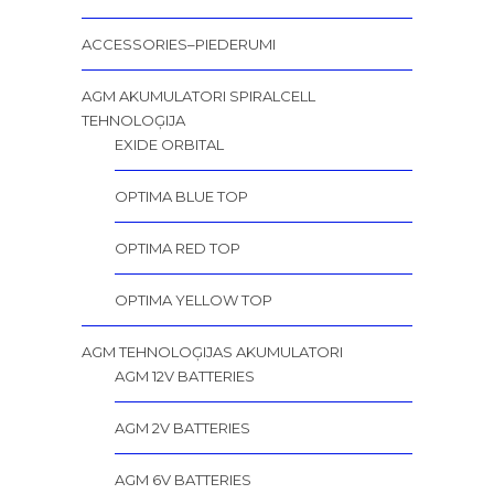
ACCESSORIES–PIEDERUMI
AGM AKUMULATORI SPIRALCELL
TEHNOLOĢIJA
EXIDE ORBITAL
OPTIMA BLUE TOP
OPTIMA RED TOP
OPTIMA YELLOW TOP
AGM TEHNOLOĢIJAS AKUMULATORI
AGM 12V BATTERIES
AGM 2V BATTERIES
AGM 6V BATTERIES