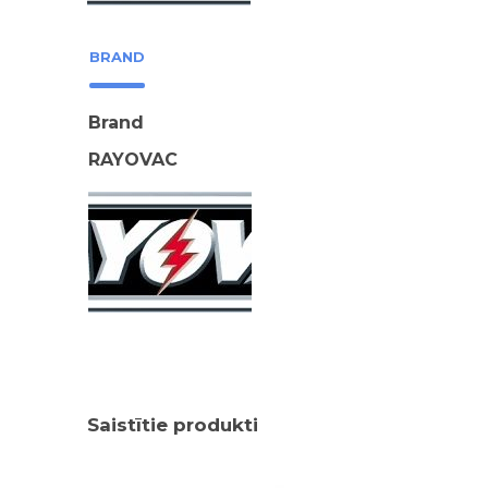
BRAND
Brand
RAYOVAC
Saistītie produkti