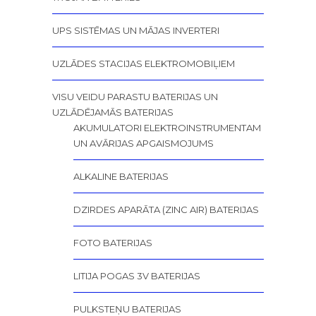
UPS SISTĒMAS UN MĀJAS INVERTERI
UZLĀDES STACIJAS ELEKTROMOBIĻIEM
VISU VEIDU PARASTU BATERIJAS UN
UZLĀDĒJAMĀS BATERIJAS
AKUMULATORI ELEKTROINSTRUMENTAM
UN AVĀRIJAS APGAISMOJUMS
ALKALINE BATERIJAS
DZIRDES APARĀTA (ZINC AIR) BATERIJAS
FOTO BATERIJAS
LITIJA POGAS 3V BATERIJAS
PULKSTEŅU BATERIJAS