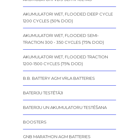
AKUMULATORI WET, FLOODED DEEP CYCLE
1200 CYCLES (50% DOD)
AKUMULATORI WET, FLOODED SEMI-
TRACTION 300 - 350 CYCLES (75% DOD)
AKUMULATORI WET, FLOODED TRACTION
1200-1500 CYCLES (75% DOD)
B.B. BATTERY AGM VRLA BATTERIES
BATERIJU TESTĒTĀJI
BATERIJU UN AKUMULATORU TESTĒŠANA
BOOSTERS
GNB MARATHON AGM BATTERIES