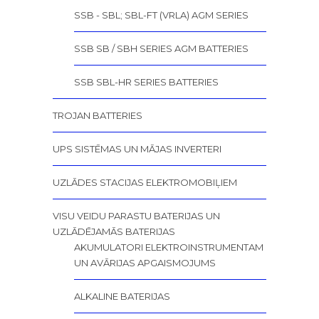
SSB - SBL; SBL-FT (VRLA) AGM SERIES
SSB SB / SBH SERIES AGM BATTERIES
SSB SBL-HR SERIES BATTERIES
TROJAN BATTERIES
UPS SISTĒMAS UN MĀJAS INVERTERI
UZLĀDES STACIJAS ELEKTROMOBIĻIEM
VISU VEIDU PARASTU BATERIJAS UN
UZLĀDĒJAMĀS BATERIJAS
AKUMULATORI ELEKTROINSTRUMENTAM
UN AVĀRIJAS APGAISMOJUMS
ALKALINE BATERIJAS