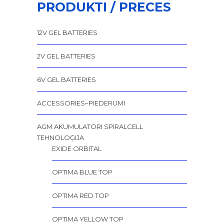
PRODUKTI / PRECES
12V GEL BATTERIES
2V GEL BATTERIES
6V GEL BATTERIES
ACCESSORIES–PIEDERUMI
AGM AKUMULATORI SPIRALCELL
TEHNOLOĢIJA
EXIDE ORBITAL
OPTIMA BLUE TOP
OPTIMA RED TOP
OPTIMA YELLOW TOP