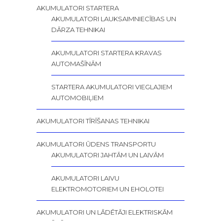
AKUMULATORI STARTERA
AKUMULATORI LAUKSAIMNIECĪBAS UN
DĀRZA TEHNIKAI
AKUMULATORI STARTERA KRAVAS
AUTOMAŠĪNĀM
STARTERA AKUMULATORI VIEGLAJIEM
AUTOMOBIĻIEM
AKUMULATORI TĪRĪŠANAS TEHNIKAI
AKUMULATORI ŪDENS TRANSPORTU
AKUMULATORI JAHTĀM UN LAIVĀM
AKUMULATORI LAIVU
ELEKTROMOTORIEM UN EHOLOTEI
AKUMULATORI UN LĀDĒTĀJI ELEKTRISKĀM