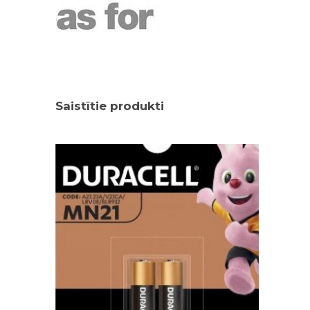
Saistītie produkti