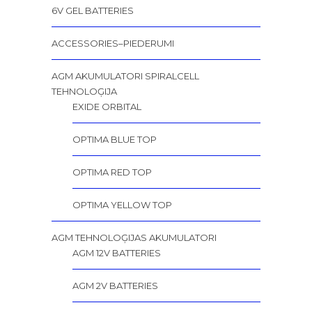
6V GEL BATTERIES
ACCESSORIES–PIEDERUMI
AGM AKUMULATORI SPIRALCELL
TEHNOLOĢIJA
EXIDE ORBITAL
OPTIMA BLUE TOP
OPTIMA RED TOP
OPTIMA YELLOW TOP
AGM TEHNOLOĢIJAS AKUMULATORI
AGM 12V BATTERIES
AGM 2V BATTERIES