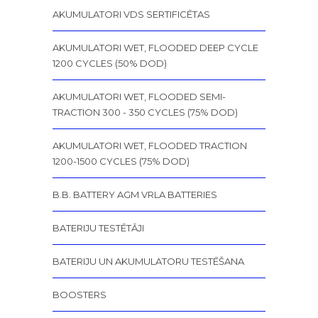
AKUMULATORI VDS SERTIFICĒTAS
AKUMULATORI WET, FLOODED DEEP CYCLE
1200 CYCLES (50% DOD)
AKUMULATORI WET, FLOODED SEMI-
TRACTION 300 - 350 CYCLES (75% DOD)
AKUMULATORI WET, FLOODED TRACTION
1200-1500 CYCLES (75% DOD)
B.B. BATTERY AGM VRLA BATTERIES
BATERIJU TESTĒTĀJI
BATERIJU UN AKUMULATORU TESTĒŠANA
BOOSTERS