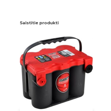
Saistītie produkti