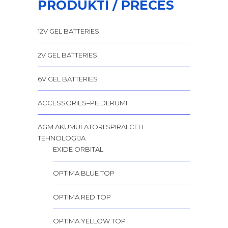
PRODUKTI / PRECES
12V GEL BATTERIES
2V GEL BATTERIES
6V GEL BATTERIES
ACCESSORIES–PIEDERUMI
AGM AKUMULATORI SPIRALCELL
TEHNOLOĢIJA
EXIDE ORBITAL
OPTIMA BLUE TOP
OPTIMA RED TOP
OPTIMA YELLOW TOP