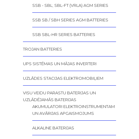
SSB - SBL; SBL-FT (VRLA) AGM SERIES
SSB SB / SBH SERIES AGM BATTERIES
SSB SBL-HR SERIES BATTERIES
TROJAN BATTERIES
UPS SISTĒMAS UN MĀJAS INVERTERI
UZLĀDES STACIJAS ELEKTROMOBIĻIEM
VISU VEIDU PARASTU BATERIJAS UN
UZLĀDĒJAMĀS BATERIJAS
AKUMULATORI ELEKTROINSTRUMENTAM
UN AVĀRIJAS APGAISMOJUMS
ALKALINE BATERIJAS