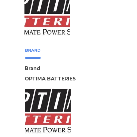
BRAND
Brand
OPTIMA BATTERIES