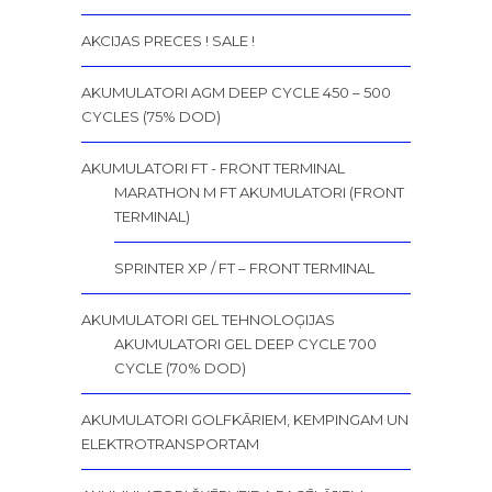
AKCIJAS PRECES ! SALE !
AKUMULATORI AGM DEEP CYCLE 450 – 500
CYCLES (75% DOD)
AKUMULATORI FT - FRONT TERMINAL
MARATHON M FT AKUMULATORI (FRONT
TERMINAL)
SPRINTER XP / FT – FRONT TERMINAL
AKUMULATORI GEL TEHNOLOĢIJAS
AKUMULATORI GEL DEEP CYCLE 700
CYCLE (70% DOD)
AKUMULATORI GOLFKĀRIEM, KEMPINGAM UN
ELEKTROTRANSPORTAM