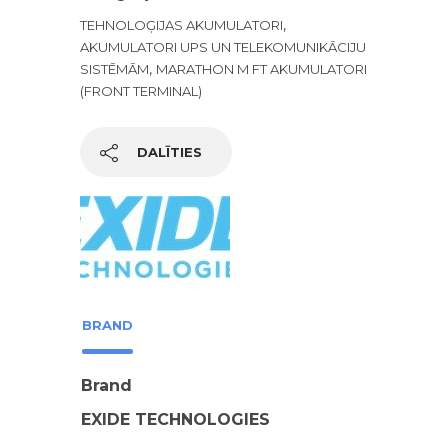
,
TEHNOLOĢIJAS AKUMULATORI
AKUMULATORI UPS UN TELEKOMUNIKĀCIJU
,
SISTĒMĀM
MARATHON M FT AKUMULATORI
(FRONT TERMINAL)
DALĪTIES
BRAND
Brand
EXIDE TECHNOLOGIES