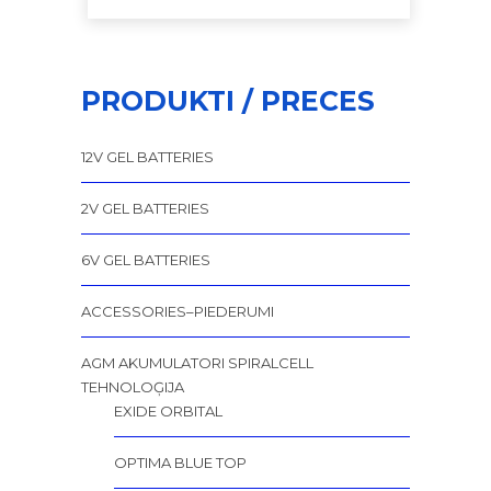
PRODUKTI / PRECES
12V GEL BATTERIES
2V GEL BATTERIES
6V GEL BATTERIES
ACCESSORIES–PIEDERUMI
AGM AKUMULATORI SPIRALCELL
TEHNOLOĢIJA
EXIDE ORBITAL
OPTIMA BLUE TOP