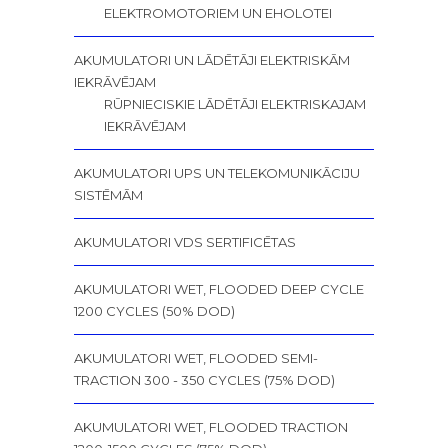
ELEKTROMOTORIEM UN EHOLOTEI
AKUMULATORI UN LĀDĒTĀJI ELEKTRISKĀM
IEKRĀVĒJAM
RŪPNIECISKIE LĀDĒTĀJI ELEKTRISKAJAM
IEKRĀVĒJAM
AKUMULATORI UPS UN TELEKOMUNIKĀCIJU
SISTĒMĀM
AKUMULATORI VDS SERTIFICĒTAS
AKUMULATORI WET, FLOODED DEEP CYCLE
1200 CYCLES (50% DOD)
AKUMULATORI WET, FLOODED SEMI-
TRACTION 300 - 350 CYCLES (75% DOD)
AKUMULATORI WET, FLOODED TRACTION