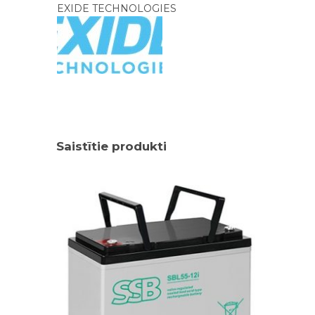
EXIDE TECHNOLOGIES
Saistītie produkti