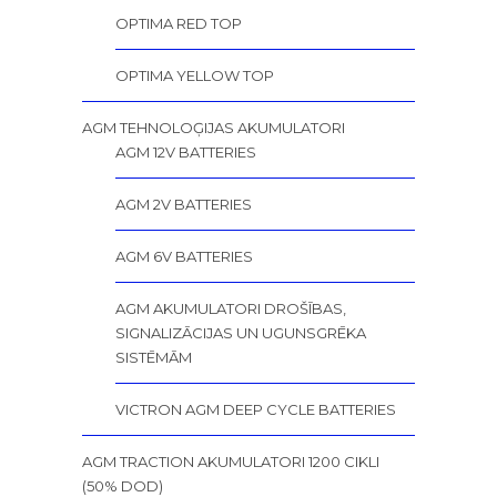
OPTIMA RED TOP
OPTIMA YELLOW TOP
AGM TEHNOLOĢIJAS AKUMULATORI
AGM 12V BATTERIES
AGM 2V BATTERIES
AGM 6V BATTERIES
AGM AKUMULATORI DROŠĪBAS,
SIGNALIZĀCIJAS UN UGUNSGRĒKA
SISTĒMĀM
VICTRON AGM DEEP CYCLE BATTERIES
AGM TRACTION AKUMULATORI 1200 CIKLI
(50% DOD)