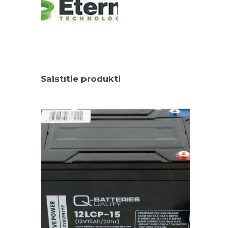
Saistītie produkti