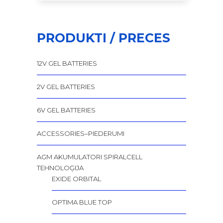
PRODUKTI / PRECES
12V GEL BATTERIES
2V GEL BATTERIES
6V GEL BATTERIES
ACCESSORIES–PIEDERUMI
AGM AKUMULATORI SPIRALCELL
TEHNOLOĢIJA
EXIDE ORBITAL
OPTIMA BLUE TOP