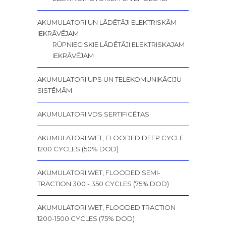
AKUMULATORI UN LĀDĒTĀJI ELEKTRISKĀM
IEKRĀVĒJAM
RŪPNIECISKIE LĀDĒTĀJI ELEKTRISKAJAM
IEKRĀVĒJAM
AKUMULATORI UPS UN TELEKOMUNIKĀCIJU
SISTĒMĀM
AKUMULATORI VDS SERTIFICĒTAS
AKUMULATORI WET, FLOODED DEEP CYCLE
1200 CYCLES (50% DOD)
AKUMULATORI WET, FLOODED SEMI-
TRACTION 300 - 350 CYCLES (75% DOD)
AKUMULATORI WET, FLOODED TRACTION
1200-1500 CYCLES (75% DOD)