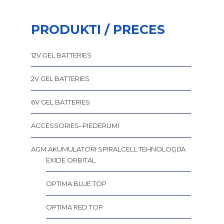
PRODUKTI / PRECES
12V GEL BATTERIES
2V GEL BATTERIES
6V GEL BATTERIES
ACCESSORIES–PIEDERUMI
AGM AKUMULATORI SPIRALCELL TEHNOLOĢIJA
EXIDE ORBITAL
OPTIMA BLUE TOP
OPTIMA RED TOP