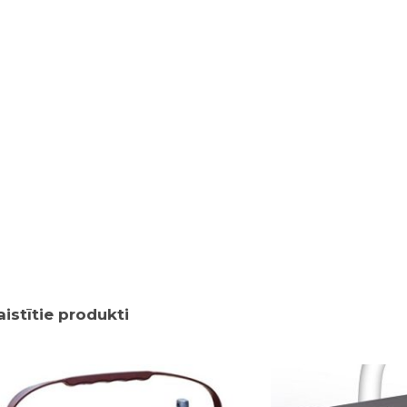
aistītie produkti