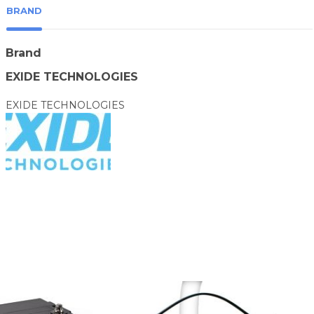
BRAND
Brand
EXIDE TECHNOLOGIES
EXIDE TECHNOLOGIES