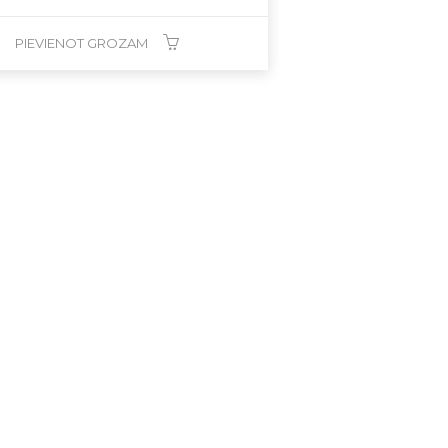
PIEVIENOT GROZAM