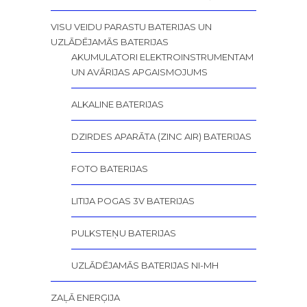
VISU VEIDU PARASTU BATERIJAS UN
UZLĀDĒJAMĀS BATERIJAS
AKUMULATORI ELEKTROINSTRUMENTAM
UN AVĀRIJAS APGAISMOJUMS
ALKALINE BATERIJAS
DZIRDES APARĀTA (ZINC AIR) BATERIJAS
FOTO BATERIJAS
LITIJA POGAS 3V BATERIJAS
PULKSTEŅU BATERIJAS
UZLĀDĒJAMĀS BATERIJAS NI-MH
ZAĻĀ ENERĢIJA