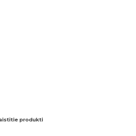
aistītie produkti