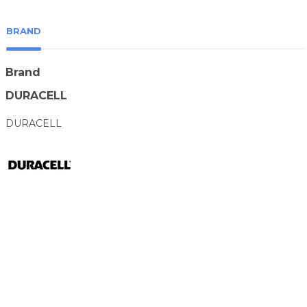
BRAND
Brand
DURACELL
DURACELL