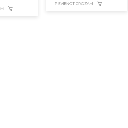
PIEVIENOT GROZAM
AM