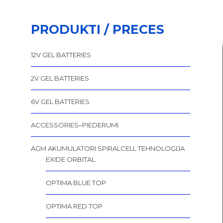
PRODUKTI / PRECES
12V GEL BATTERIES
2V GEL BATTERIES
6V GEL BATTERIES
ACCESSORIES–PIEDERUMI
AGM AKUMULATORI SPIRALCELL TEHNOLOĢIJA
EXIDE ORBITAL
OPTIMA BLUE TOP
OPTIMA RED TOP