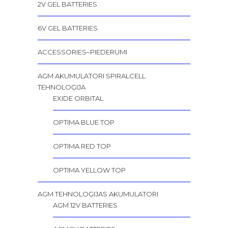
2V GEL BATTERIES
6V GEL BATTERIES
ACCESSORIES–PIEDERUMI
AGM AKUMULATORI SPIRALCELL
TEHNOLOĢIJA
EXIDE ORBITAL
OPTIMA BLUE TOP
OPTIMA RED TOP
OPTIMA YELLOW TOP
AGM TEHNOLOĢIJAS AKUMULATORI
AGM 12V BATTERIES