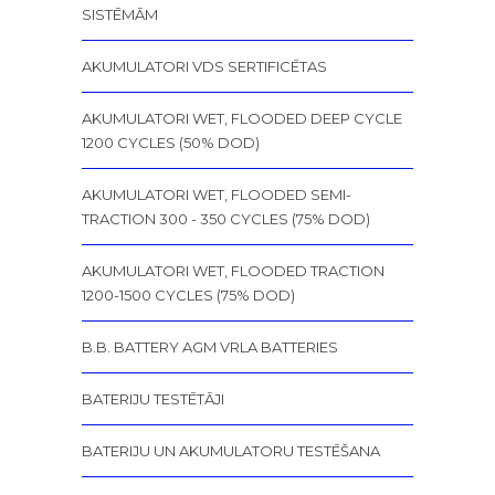
SISTĒMĀM
AKUMULATORI VDS SERTIFICĒTAS
AKUMULATORI WET, FLOODED DEEP CYCLE
1200 CYCLES (50% DOD)
AKUMULATORI WET, FLOODED SEMI-
TRACTION 300 - 350 CYCLES (75% DOD)
AKUMULATORI WET, FLOODED TRACTION
1200-1500 CYCLES (75% DOD)
B.B. BATTERY AGM VRLA BATTERIES
BATERIJU TESTĒTĀJI
BATERIJU UN AKUMULATORU TESTĒŠANA