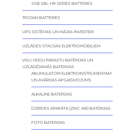
SSB SBL-HR SERIES BATTERIES
TROJAN BATTERIES
UPS SISTĒMAS UN MĀJAS INVERTERI
UZLĀDES STACIJAS ELEKTROMOBIĻIEM
VISU VEIDU PARASTU BATERIJAS UN
UZLĀDĒJAMĀS BATERIJAS
AKUMULATORI ELEKTROINSTRUMENTAM
UN AVĀRIJAS APGAISMOJUMS
ALKALINE BATERIJAS
DZIRDES APARĀTA (ZINC AIR) BATERIJAS
FOTO BATERIJAS