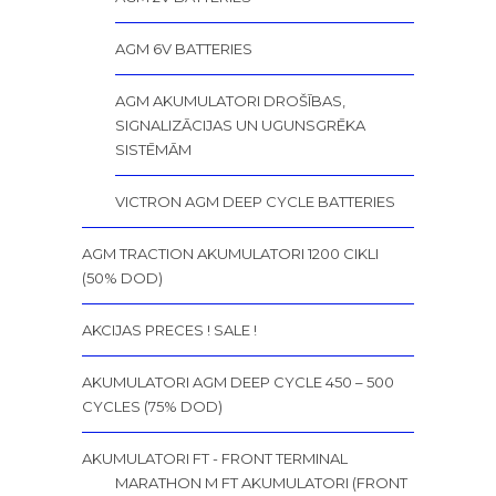
AGM 6V BATTERIES
AGM AKUMULATORI DROŠĪBAS,
SIGNALIZĀCIJAS UN UGUNSGRĒKA
SISTĒMĀM
VICTRON AGM DEEP CYCLE BATTERIES
AGM TRACTION AKUMULATORI 1200 CIKLI
(50% DOD)
AKCIJAS PRECES ! SALE !
AKUMULATORI AGM DEEP CYCLE 450 – 500
CYCLES (75% DOD)
AKUMULATORI FT - FRONT TERMINAL
MARATHON M FT AKUMULATORI (FRONT