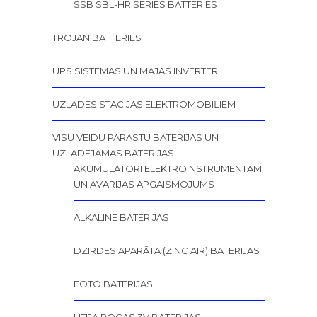
SSB SBL-HR SERIES BATTERIES
TROJAN BATTERIES
UPS SISTĒMAS UN MĀJAS INVERTERI
UZLĀDES STACIJAS ELEKTROMOBIĻIEM
VISU VEIDU PARASTU BATERIJAS UN
UZLĀDĒJAMĀS BATERIJAS
AKUMULATORI ELEKTROINSTRUMENTAM
UN AVĀRIJAS APGAISMOJUMS
ALKALINE BATERIJAS
DZIRDES APARĀTA (ZINC AIR) BATERIJAS
FOTO BATERIJAS