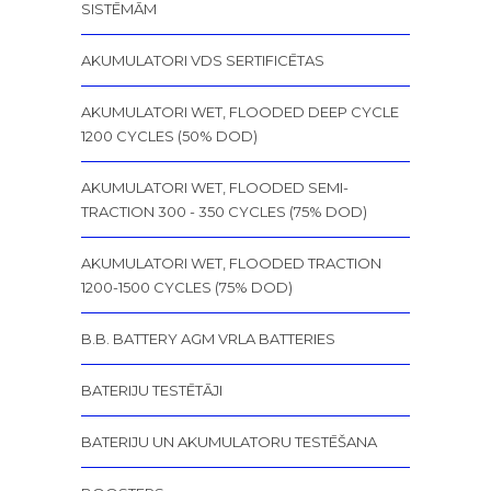
SISTĒMĀM
AKUMULATORI VDS SERTIFICĒTAS
AKUMULATORI WET, FLOODED DEEP CYCLE
1200 CYCLES (50% DOD)
AKUMULATORI WET, FLOODED SEMI-
TRACTION 300 - 350 CYCLES (75% DOD)
AKUMULATORI WET, FLOODED TRACTION
1200-1500 CYCLES (75% DOD)
B.B. BATTERY AGM VRLA BATTERIES
BATERIJU TESTĒTĀJI
BATERIJU UN AKUMULATORU TESTĒŠANA