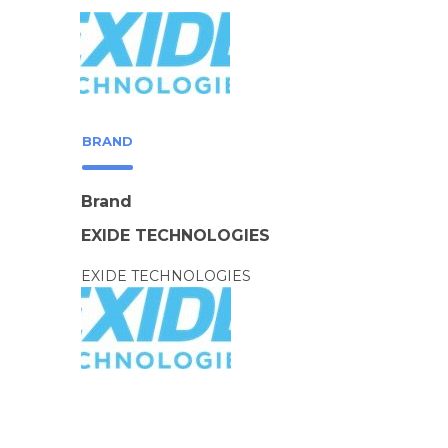
BRAND
Brand
EXIDE TECHNOLOGIES
EXIDE TECHNOLOGIES