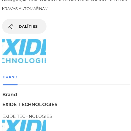
KRAVAS AUTOMAŠĪNĀM
DALĪTIES
BRAND
Brand
EXIDE TECHNOLOGIES
EXIDE TECHNOLOGIES