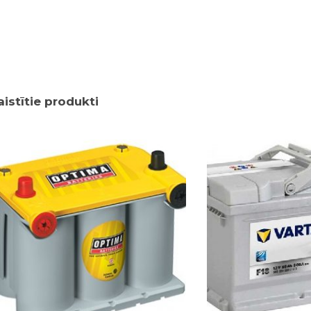
aistītie produkti