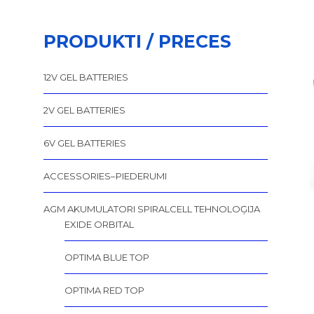
PRODUKTI / PRECES
12V GEL BATTERIES
2V GEL BATTERIES
6V GEL BATTERIES
ACCESSORIES–PIEDERUMI
AGM AKUMULATORI SPIRALCELL TEHNOLOĢIJA
EXIDE ORBITAL
OPTIMA BLUE TOP
OPTIMA RED TOP