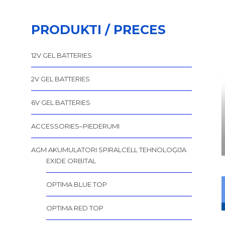
PRODUKTI / PRECES
12V GEL BATTERIES
2V GEL BATTERIES
6V GEL BATTERIES
ACCESSORIES–PIEDERUMI
AGM AKUMULATORI SPIRALCELL TEHNOLOĢIJA
EXIDE ORBITAL
OPTIMA BLUE TOP
OPTIMA RED TOP