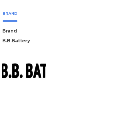
BRAND
Brand
B.B.Battery