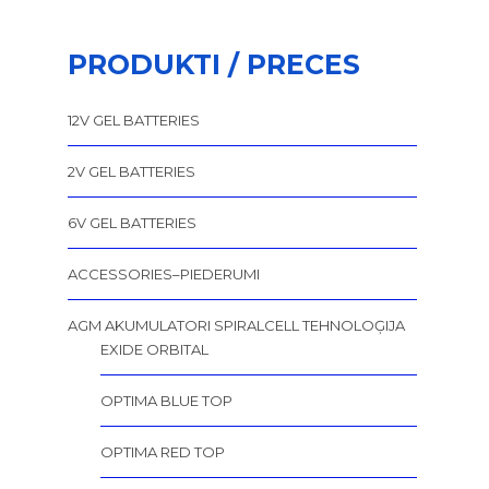
PRODUKTI / PRECES
12V GEL BATTERIES
2V GEL BATTERIES
6V GEL BATTERIES
ACCESSORIES–PIEDERUMI
AGM AKUMULATORI SPIRALCELL TEHNOLOĢIJA
EXIDE ORBITAL
OPTIMA BLUE TOP
OPTIMA RED TOP