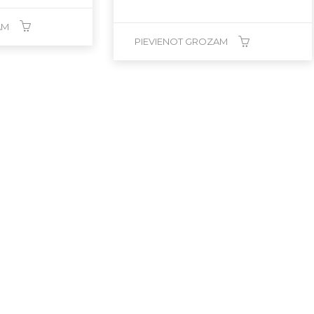
AM
PIEVIENOT GROZAM