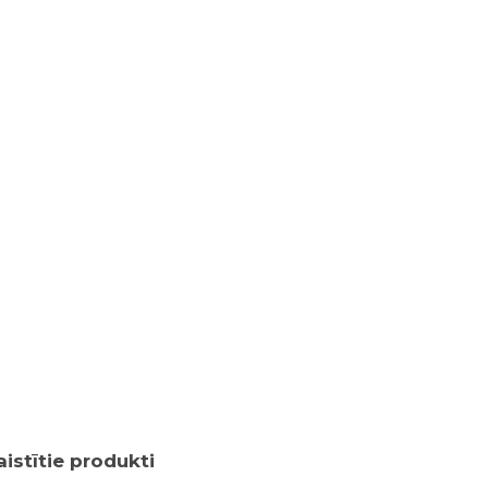
aistītie produkti