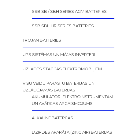
SSB SB / SBH SERIES AGM BATTERIES
SSB SBL-HR SERIES BATTERIES
TROJAN BATTERIES
UPS SISTĒMAS UN MĀJAS INVERTERI
UZLĀDES STACIJAS ELEKTROMOBIĻIEM
VISU VEIDU PARASTU BATERIJAS UN
UZLĀDĒJAMĀS BATERIJAS
AKUMULATORI ELEKTROINSTRUMENTAM
UN AVĀRIJAS APGAISMOJUMS
ALKALINE BATERIJAS
DZIRDES APARĀTA (ZINC AIR) BATERIJAS