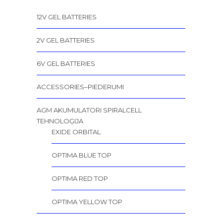
12V GEL BATTERIES
2V GEL BATTERIES
6V GEL BATTERIES
ACCESSORIES–PIEDERUMI
AGM AKUMULATORI SPIRALCELL
TEHNOLOĢIJA
EXIDE ORBITAL
OPTIMA BLUE TOP
OPTIMA RED TOP
OPTIMA YELLOW TOP