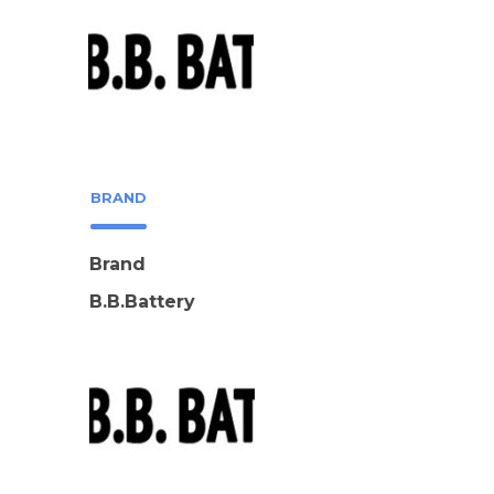
BRAND
Brand
B.B.Battery