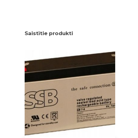
Saistītie produkti