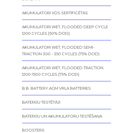
AKUMULATORI VDS SERTIFICĒTAS
AKUMULATORI WET, FLOODED DEEP CYCLE
1200 CYCLES (50% DOD)
AKUMULATORI WET, FLOODED SEMI-
TRACTION 300 - 350 CYCLES (75% DOD)
AKUMULATORI WET, FLOODED TRACTION
1200-1500 CYCLES (75% DOD)
B.B. BATTERY AGM VRLA BATTERIES
BATERIJU TESTĒTĀJI
BATERIJU UN AKUMULATORU TESTĒŠANA
BOOSTERS