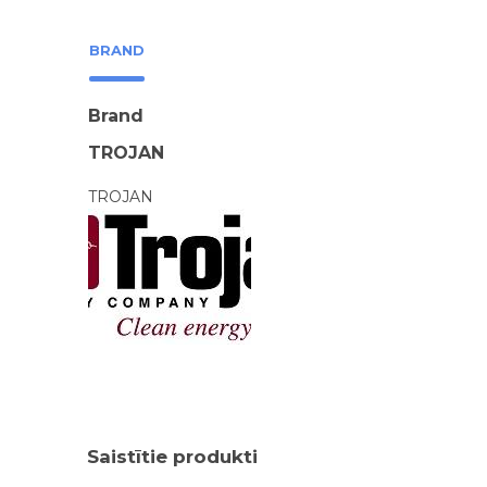
BRAND
Brand
TROJAN
TROJAN
Saistītie produkti