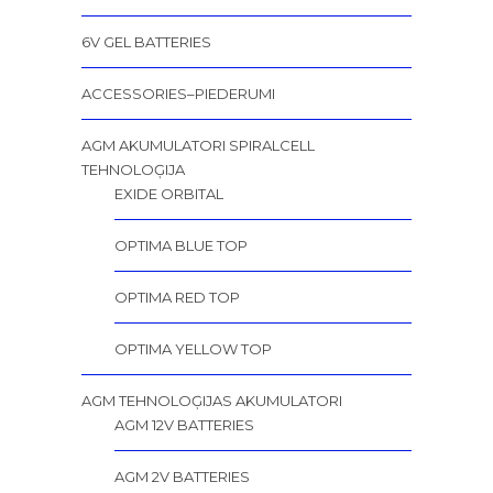
6V GEL BATTERIES
ACCESSORIES–PIEDERUMI
AGM AKUMULATORI SPIRALCELL
TEHNOLOĢIJA
EXIDE ORBITAL
OPTIMA BLUE TOP
OPTIMA RED TOP
OPTIMA YELLOW TOP
AGM TEHNOLOĢIJAS AKUMULATORI
AGM 12V BATTERIES
AGM 2V BATTERIES