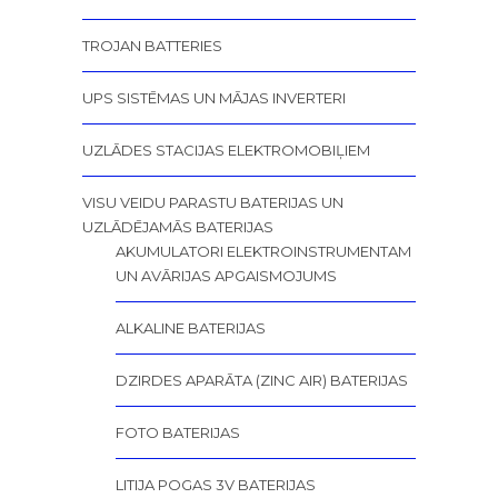
TROJAN BATTERIES
UPS SISTĒMAS UN MĀJAS INVERTERI
UZLĀDES STACIJAS ELEKTROMOBIĻIEM
VISU VEIDU PARASTU BATERIJAS UN
UZLĀDĒJAMĀS BATERIJAS
AKUMULATORI ELEKTROINSTRUMENTAM
UN AVĀRIJAS APGAISMOJUMS
ALKALINE BATERIJAS
DZIRDES APARĀTA (ZINC AIR) BATERIJAS
FOTO BATERIJAS
LITIJA POGAS 3V BATERIJAS