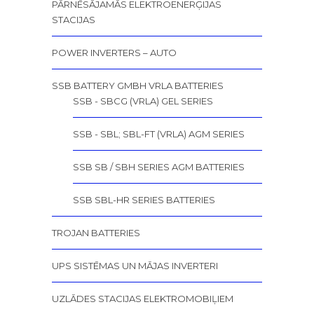
PĀRNĒSĀJAMĀS ELEKTROENERĢIJAS
STACIJAS
POWER INVERTERS – AUTO
SSB BATTERY GMBH VRLA BATTERIES
SSB - SBCG (VRLA) GEL SERIES
SSB - SBL; SBL-FT (VRLA) AGM SERIES
SSB SB / SBH SERIES AGM BATTERIES
SSB SBL-HR SERIES BATTERIES
TROJAN BATTERIES
UPS SISTĒMAS UN MĀJAS INVERTERI
UZLĀDES STACIJAS ELEKTROMOBIĻIEM