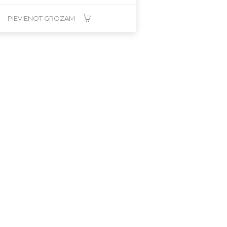
PIEVIENOT GROZAM