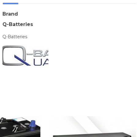
Brand
Q-Batteries
Q-Batteries