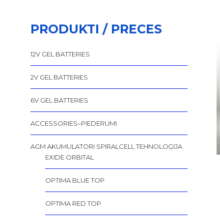
PRODUKTI / PRECES
12V GEL BATTERIES
2V GEL BATTERIES
6V GEL BATTERIES
ACCESSORIES–PIEDERUMI
AGM AKUMULATORI SPIRALCELL TEHNOLOĢIJA
EXIDE ORBITAL
OPTIMA BLUE TOP
OPTIMA RED TOP