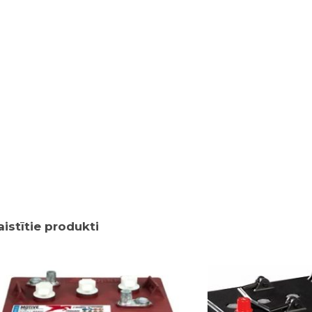
aistītie produkti