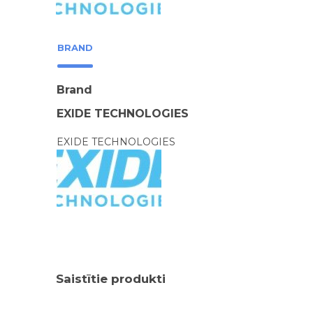
BRAND
Brand
EXIDE TECHNOLOGIES
EXIDE TECHNOLOGIES
Saistītie produkti