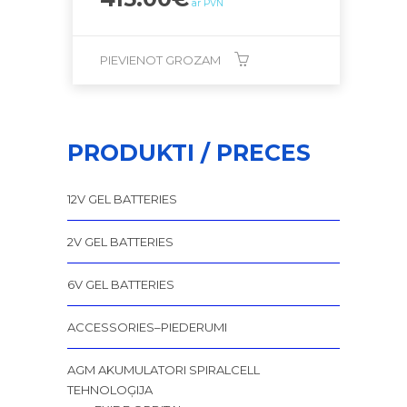
ar PVN
PIEVIENOT GROZAM
PRODUKTI / PRECES
12V GEL BATTERIES
2V GEL BATTERIES
6V GEL BATTERIES
ACCESSORIES–PIEDERUMI
AGM AKUMULATORI SPIRALCELL
TEHNOLOĢIJA