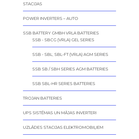
STACIJAS
POWER INVERTERS – AUTO
SSB BATTERY GMBH VRLA BATTERIES
SSB - SBCG (VRLA) GEL SERIES
SSB - SBL; SBL-FT (VRLA) AGM SERIES
SSB SB / SBH SERIES AGM BATTERIES
SSB SBL-HR SERIES BATTERIES
TROJAN BATTERIES
UPS SISTĒMAS UN MĀJAS INVERTERI
UZLĀDES STACIJAS ELEKTROMOBIĻIEM