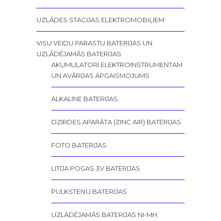
UZLĀDES STACIJAS ELEKTROMOBIĻIEM
VISU VEIDU PARASTU BATERIJAS UN
UZLĀDĒJAMĀS BATERIJAS
AKUMULATORI ELEKTROINSTRUMENTAM
UN AVĀRIJAS APGAISMOJUMS
ALKALINE BATERIJAS
DZIRDES APARĀTA (ZINC AIR) BATERIJAS
FOTO BATERIJAS
LITIJA POGAS 3V BATERIJAS
PULKSTEŅU BATERIJAS
UZLĀDĒJAMĀS BATERIJAS NI-MH