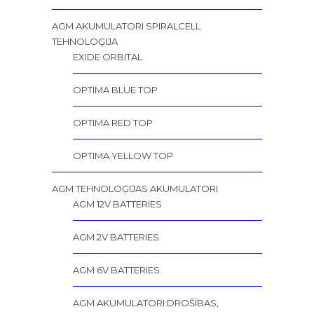
AGM AKUMULATORI SPIRALCELL
TEHNOLOĢIJA
EXIDE ORBITAL
OPTIMA BLUE TOP
OPTIMA RED TOP
OPTIMA YELLOW TOP
AGM TEHNOLOĢIJAS AKUMULATORI
AGM 12V BATTERIES
AGM 2V BATTERIES
AGM 6V BATTERIES
AGM AKUMULATORI DROŠĪBAS,