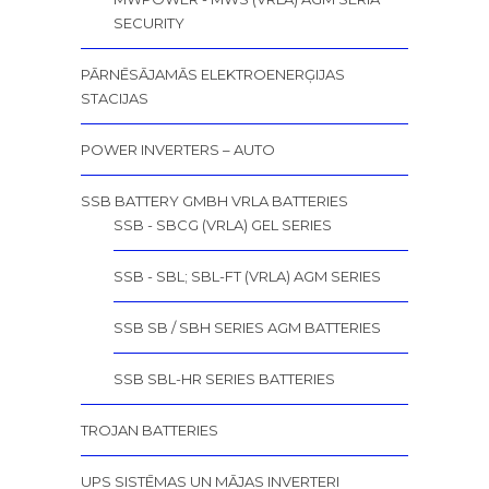
SECURITY
PĀRNĒSĀJAMĀS ELEKTROENERĢIJAS
STACIJAS
POWER INVERTERS – AUTO
SSB BATTERY GMBH VRLA BATTERIES
SSB - SBCG (VRLA) GEL SERIES
SSB - SBL; SBL-FT (VRLA) AGM SERIES
SSB SB / SBH SERIES AGM BATTERIES
SSB SBL-HR SERIES BATTERIES
TROJAN BATTERIES
UPS SISTĒMAS UN MĀJAS INVERTERI