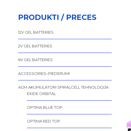
PRODUKTI / PRECES
12V GEL BATTERIES
2V GEL BATTERIES
6V GEL BATTERIES
ACCESSORIES–PIEDERUMI
AGM AKUMULATORI SPIRALCELL TEHNOLOĢIJA
EXIDE ORBITAL
OPTIMA BLUE TOP
OPTIMA RED TOP