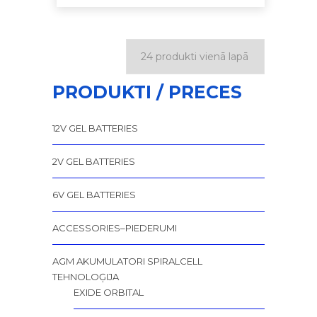
PRODUKTI / PRECES
12V GEL BATTERIES
2V GEL BATTERIES
6V GEL BATTERIES
ACCESSORIES–PIEDERUMI
AGM AKUMULATORI SPIRALCELL
TEHNOLOĢIJA
EXIDE ORBITAL