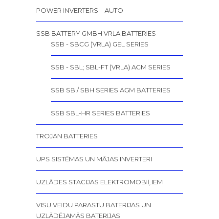
POWER INVERTERS – AUTO
SSB BATTERY GMBH VRLA BATTERIES
SSB - SBCG (VRLA) GEL SERIES
SSB - SBL; SBL-FT (VRLA) AGM SERIES
SSB SB / SBH SERIES AGM BATTERIES
SSB SBL-HR SERIES BATTERIES
TROJAN BATTERIES
UPS SISTĒMAS UN MĀJAS INVERTERI
UZLĀDES STACIJAS ELEKTROMOBIĻIEM
VISU VEIDU PARASTU BATERIJAS UN
UZLĀDĒJAMĀS BATERIJAS