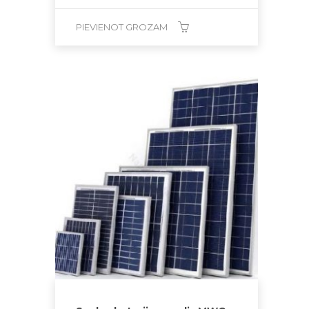
PIEVIENOT GROZAM