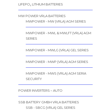
LIFEPO₄ LITHIUM BATTERIES
MW POWER VRLA BATTERIES
MWPOWER - MW (VRLA) AGM SERIES
MWPOWER - MWL & MWLFT (VRLA) AGM
SERIES
MWPOWER - MWLG (VRLA) GEL SERIES
MWPOWER - MWP (VRLA) AGM SERIES
MWPOWER - MWS (VRLA) AGM SERIA
SECURITY
POWER INVERTERS – AUTO
SSB BATTERY GMBH VRLA BATTERIES
SSB - SBCG (VRLA) GEL SERIES