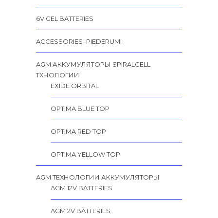
6V GEL BATTERIES
ACCESSORIES–PIEDERUMI
AGM АККУМУЛЯТОРЫ SPIRALCELL
TХНОЛОГИИ
EXIDE ORBITAL
OPTIMA BLUE TOP
OPTIMA RED TOP
OPTIMA YELLOW TOP
AGM ТЕХНОЛОГИИ АККУМУЛЯТОРЫ
AGM 12V BATTERIES
AGM 2V BATTERIES