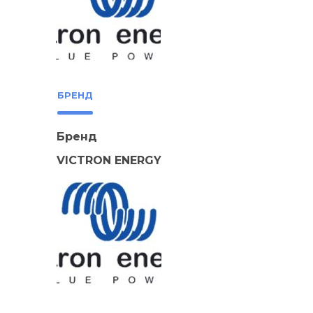
БРЕНД
Бренд
VICTRON ENERGY