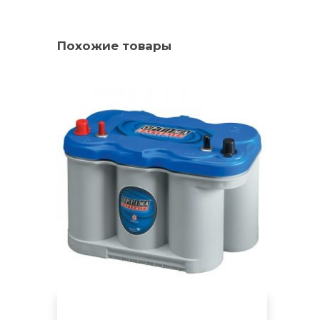
Похожие товары