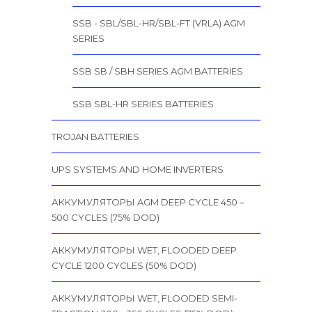
SSB - SBL/SBL-HR/SBL-FT (VRLA) AGM
SERIES
SSB SB / SBH SERIES AGM BATTERIES
SSB SBL-HR SERIES BATTERIES
TROJAN BATTERIES
UPS SYSTEMS AND HOME INVERTERS
АККУМУЛЯТОРЫ AGM DEEP CYCLE 450 –
500 CYCLES (75% DOD)
АККУМУЛЯТОРЫ WET, FLOODED DEEP
CYCLE 1200 CYCLES (50% DOD)
АККУМУЛЯТОРЫ WET, FLOODED SEMI-