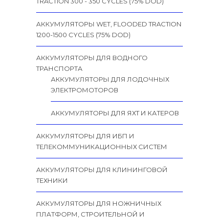
TRACTION 300 - 350 CYCLES (75% DOD)
АККУМУЛЯТОРЫ WET, FLOODED TRACTION
1200-1500 CYCLES (75% DOD)
АККУМУЛЯТОРЫ ДЛЯ ВОДНОГО
ТРАНСПОРТА
АККУМУЛЯТОРЫ ДЛЯ ЛОДОЧНЫХ
ЭЛЕКТРОМОТОРОВ
АККУМУЛЯТОРЫ ДЛЯ ЯХТ И КАТЕРОВ
АККУМУЛЯТОРЫ ДЛЯ ИБП И
ТЕЛЕКОММУНИКАЦИОННЫХ СИСТЕМ
АККУМУЛЯТОРЫ ДЛЯ КЛИНИНГОВОЙ
ТЕХНИКИ
АККУМУЛЯТОРЫ ДЛЯ НОЖНИЧНЫХ
ПЛАТФОРМ, СТРОИТЕЛЬНОЙ И