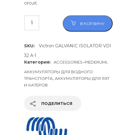
circuit.
В КОРЗИНУ
SKU:
Victron GALVANIC ISOLATOR VDI
32 A-1
Категория:
,
ACCESSORIES–PIEDERUMI
АККУМУЛЯТОРЫ ДЛЯ ВОДНОГО
,
ТРАНСПОРТА
АККУМУЛЯТОРЫ ДЛЯ ЯХТ
И КАТЕРОВ
ПОДЕЛИТЬСЯ