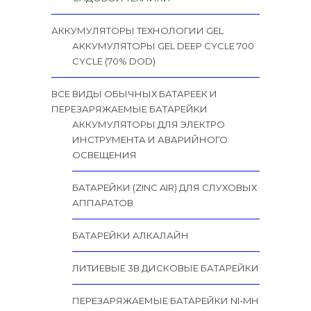
АККУМУЛЯТОРЫ ТЕХНОЛОГИИ GEL
АККУМУЛЯТОРЫ GEL DEEP CYCLE 700
CYCLE (70% DOD)
ВСЕ ВИДЫ ОБЫЧНЫХ БАТАРЕЕК И
ПЕРЕЗАРЯЖАЕМЫЕ БАТАРЕЙКИ
АККУМУЛЯТОРЫ ДЛЯ ЭЛЕКТРО
ИНСТРУМЕНТА И АВАРИЙНОГО
ОСВЕЩЕНИЯ
БАТАРЕЙКИ (ZINC AIR) ДЛЯ СЛУХОВЫХ
АППАРАТОВ
БАТАРЕЙКИ АЛКАЛАЙН
ЛИТИЕВЫЕ 3В ДИСКОВЫЕ БАТАРЕЙКИ
ПЕРЕЗАРЯЖАЕМЫЕ БАТАРЕЙКИ NI-MH