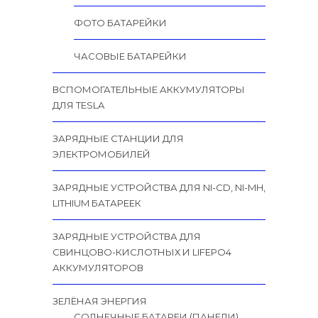
ФОТО БАТАРЕЙКИ
ЧАСОВЫЕ БАТАРЕЙКИ
ВСПОМОГАТЕЛЬНЫЕ АККУМУЛЯТОРЫ
ДЛЯ TESLA
ЗАРЯДНЫЕ СТАНЦИИ ДЛЯ
ЭЛЕКТРОМОБИЛЕЙ
ЗАРЯДНЫЕ УСТРОЙСТВА ДЛЯ NI-CD, NI-MH,
LITHIUM БАТАРЕЕК
ЗАРЯДНЫЕ УСТРОЙСТВА ДЛЯ
СВИНЦОВО-КИСЛОТНЫХ И LIFEPO4
АККУМУЛЯТОРОВ
ЗЕЛЁНАЯ ЭНЕРГИЯ
СОЛНЕЧНЫЕ БАТАРЕИ (ПАНЕЛИ)