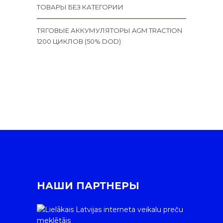
ТОВАРЫ БЕЗ КАТЕГОРИИ
ТЯГОВЫЕ АККУМУЛЯТОРЫ AGM TRACTION
1200 ЦИКЛОВ (50% DOD)
НАШИ ПАРТНЕРЫ