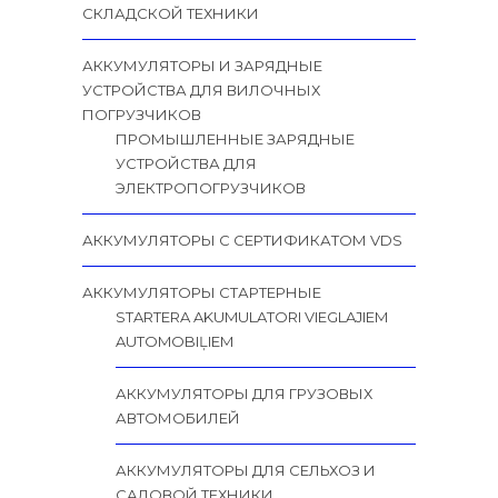
СКЛАДСКОЙ ТЕХНИКИ
АККУМУЛЯТОРЫ И ЗАРЯДНЫЕ
УСТРОЙСТВА ДЛЯ ВИЛОЧНЫХ
ПОГРУЗЧИКОВ
ПРОМЫШЛЕННЫЕ ЗАРЯДНЫЕ
УСТРОЙСТВА ДЛЯ
ЭЛЕКТРОПОГРУЗЧИКОВ
АККУМУЛЯТОРЫ С СЕРТИФИКАТОМ VDS
АККУМУЛЯТОРЫ СТАРТЕРНЫЕ
STARTERA AKUMULATORI VIEGLAJIEM
AUTOMOBIĻIEM
АККУМУЛЯТОРЫ ДЛЯ ГРУЗОВЫХ
АВТОМОБИЛЕЙ
АККУМУЛЯТОРЫ ДЛЯ СЕЛЬХОЗ И
САДОВОЙ ТЕХНИКИ