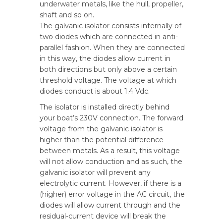
underwater metals, like the hull, propeller,
shaft and so on.
The galvanic isolator consists internally of
two diodes which are connected in anti-
parallel fashion. When they are connected
in this way, the diodes allow current in
both directions but only above a certain
threshold voltage. The voltage at which
diodes conduct is about 1.4 Vdc.
The isolator is installed directly behind
your boat’s 230V connection. The forward
voltage from the galvanic isolator is
higher than the potential difference
between metals. As a result, this voltage
will not allow conduction and as such, the
galvanic isolator will prevent any
electrolytic current. However, if there is a
(higher) error voltage in the AC circuit, the
diodes will allow current through and the
residual-current device will break the