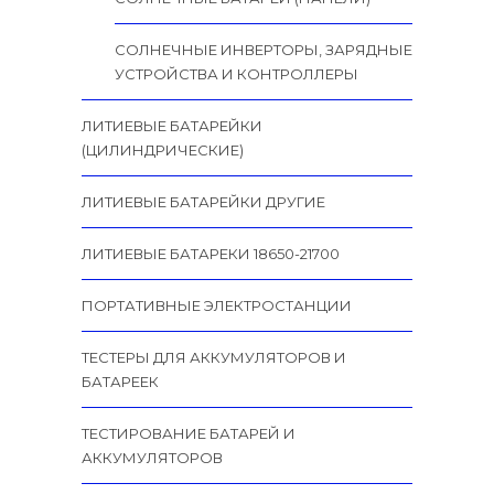
СОЛНЕЧНЫЕ ИНВЕРТОРЫ, ЗАРЯДНЫЕ
УСТРОЙСТВА И КОНТРОЛЛЕРЫ
ЛИТИЕВЫЕ БАТАРЕЙКИ
(ЦИЛИНДРИЧЕСКИЕ)
ЛИТИЕВЫЕ БАТАРЕЙКИ ДРУГИЕ
ЛИТИЕВЫЕ БАТАРЕКИ 18650-21700
ПОРТАТИВНЫЕ ЭЛЕКТРОСТАНЦИИ
ТЕСТЕРЫ ДЛЯ АККУМУЛЯТОРОВ И
БАТАРЕЕК
ТЕСТИРОВАНИЕ БАТАРЕЙ И
АККУМУЛЯТОРОВ